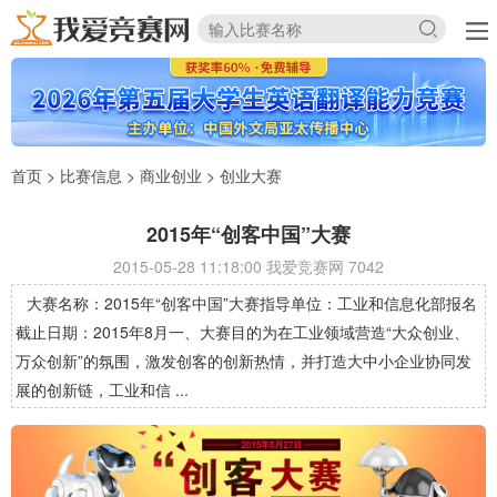
首页
>
比赛信息
>
商业创业
>
创业大赛
2015年“创客中国”大赛
2015-05-28 11:18:00 我爱竞赛网
7042
大赛名称：2015年“创客中国”大赛指导单位：工业和信息化部报名
截止日期：2015年8月一、大赛目的为在工业领域营造“大众创业、
万众创新”的氛围，激发创客的创新热情，并打造大中小企业协同发
展的创新链，工业和信 ...