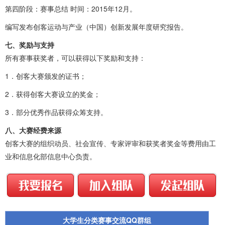
第四阶段：赛事总结 时间：2015年12月。
编写发布创客运动与产业（中国）创新发展年度研究报告。
七、奖励与支持
所有赛事获奖者，可以获得以下奖励和支持：
1．创客大赛颁发的证书；
2．获得创客大赛设立的奖金；
3．部分优秀作品获得众筹支持。
八、大赛经费来源
创客大赛的组织动员、社会宣传、专家评审和获奖者奖金等费用由工
业和信息化部信息中心负责。
大学生分类赛事交流QQ群组