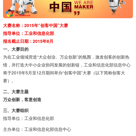
大赛名称：2015年“创客中国”大赛
指导单位：工业和信息化部
报名截止日期：2015年8月
一、大赛目的
为在工业领域营造“大众创业、万众创新”的氛围，激发创客的创新热
情，并打造大中小企业协同发展的创新链，工业和信息化部信息中心
将于2015年5月至12月期间举办“创客中国”大赛（以下简称创客大
赛）。
二、大赛主题
万众创新，客意创造
三、大赛组织
指导单位：工业和信息化部
主办单位：工业和信息化部信息中心