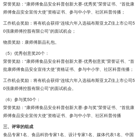
荣誉奖励：“康师傅食品安全科普创新大赛-优秀奖”荣誉证书、“首批康
师傅食品安全宣传大使”资格证书、参与中小学、社区科普传播；
工作机会奖励：将有机会获得“连续六年入选福布斯亚太Z佳上市公司5
0强康师傅控股有限公司”的面试机会；
物质奖励：康师傅新品礼包。
（5）优秀创意奖20个：
荣誉奖励：“康师傅食品安全科普创新大赛-优秀创意奖”荣誉证书、“首
批康师傅食品安全宣传大使”资格证书、参与中小学、社区科普传播；
工作机会奖励：将有机会获得“连续六年入选福布斯亚太Z佳上市公司5
0强康师傅控股有限公司”的面试机会。
（6）参与奖50个：
荣誉奖励：“康师傅食品安全科普创新大赛-参与奖”荣誉证书、“首批康
师傅食品安全宣传大使”资格证书、参与中小学、社区科普传播
三、评审的组成
食品专家1名、食品科协专家1名、设计专家1名、媒体代表1名、中国