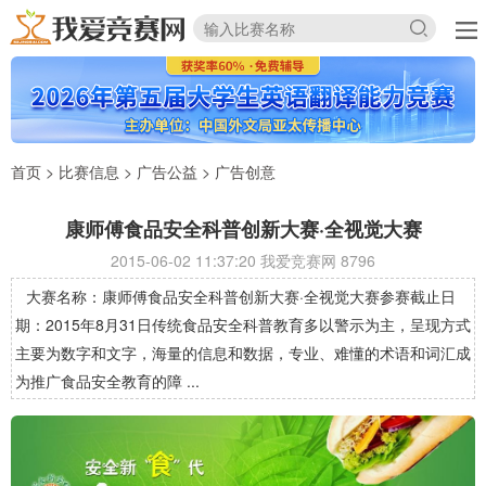
首页
>
比赛信息
>
广告公益
>
广告创意
康师傅食品安全科普创新大赛·全视觉大赛
2015-06-02 11:37:20 我爱竞赛网
8796
大赛名称：康师傅食品安全科普创新大赛·全视觉大赛参赛截止日
期：2015年8月31日传统食品安全科普教育多以警示为主，呈现方式
主要为数字和文字，海量的信息和数据，专业、难懂的术语和词汇成
为推广食品安全教育的障 ...