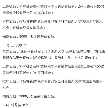
工作奖励：将有机会获得“连续六年入选福布斯亚太Z佳上市公司50强
康师傅控股有限公司”的实习机会；
推广奖励：作品将获得“康师傅食品安全科普创新大赛”校园巡展展示
机会；有机会获得媒体采访；
物质奖励：8000元奖金或等值奖品。
（3）三等奖6个：
荣誉奖励：“康师傅食品安全科普创新大赛-三等奖”荣誉证书、“首批康
师傅食品安全宣传大使”资格证书、参与中小学、社区科普传播；
工作奖励：将有机会获得“连续六年入选福布斯亚太Z佳上市公司50强
康师傅控股有限公司”的实习机会；
推广奖励：作品将获得“康师傅食品安全科普创新大赛”校园巡展展示
机会；
物质奖励：3000元奖金或等值奖品。
（4）优秀奖18个：