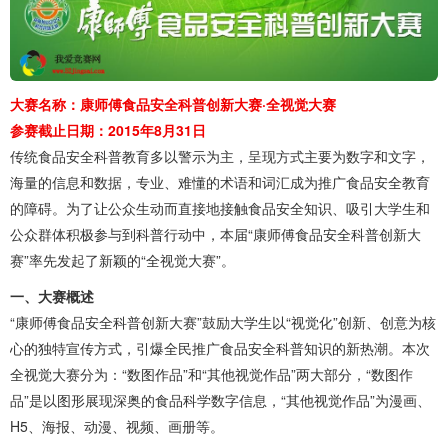
大赛名称：康师傅食品安全科普创新大赛·全视觉大赛
参赛截止日期：2015年8月31日
传统食品安全科普教育多以警示为主，呈现方式主要为数字和文字，
海量的信息和数据，专业、难懂的术语和词汇成为推广食品安全教育
的障碍。为了让公众生动而直接地接触食品安全知识、吸引大学生和
公众群体积极参与到科普行动中，本届“康师傅食品安全科普创新大
赛”率先发起了新颖的“全视觉大赛”。
一、大赛概述
“康师傅食品安全科普创新大赛”鼓励大学生以“视觉化”创新、创意为核
心的独特宣传方式，引爆全民推广食品安全科普知识的新热潮。本次
全视觉大赛分为：“数图作品”和“其他视觉作品”两大部分，“数图作
品”是以图形展现深奥的食品科学数字信息，“其他视觉作品”为漫画、
H5、海报、动漫、视频、画册等。