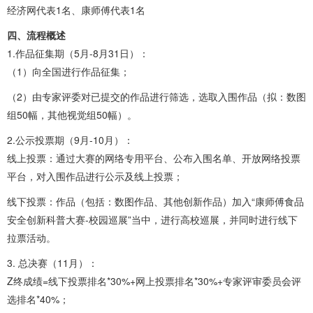
经济网代表1名、康师傅代表1名
四、流程概述
1.作品征集期（5月-8月31日）：
（1）向全国进行作品征集；
（2）由专家评委对已提交的作品进行筛选，选取入围作品（拟：数图
组50幅，其他视觉组50幅）。
2.公示投票期（9月-10月）：
线上投票：通过大赛的网络专用平台、公布入围名单、开放网络投票
平台，对入围作品进行公示及线上投票；
线下投票：作品（包括：数图作品、其他创新作品）加入“康师傅食品
安全创新科普大赛-校园巡展”当中，进行高校巡展，并同时进行线下
拉票活动。
3. 总决赛（11月）：
Z终成绩=线下投票排名*30%+网上投票排名*30%+专家评审委员会评
选排名*40%；