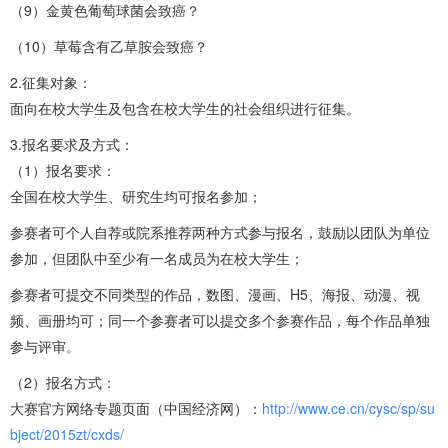
（9）金黄色葡萄球菌会致癌？
（10）草莓含有乙草胺会致癌？
2.征集对象：
面向在校大学生及包含在校大学生的社会组织进行征集。
3.报名要求及方式：
（1）报名要求：
全国在校大学生、研究生均可报名参加；
参赛者可个人自荐或院系推荐两种方式参与报名，鼓励以团队为单位
参加，但团队中至少有一名成员为在校大学生；
参赛者可提交不同类型的作品，数图、漫画、H5、海报、动漫、视
频、画册均可；同一个参赛者可以提交多个参赛作品，每个作品单独
参与评审。
（2）报名方式：
大赛官方网络专题页面（中国经济网）：
http://www.ce.cn/cysc/sp/su
bject/2015zt/cxds/