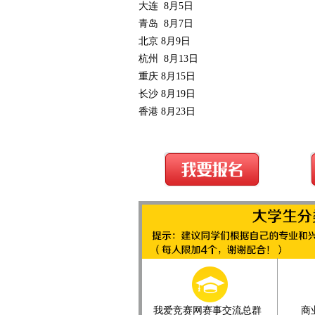
大连 8月5日
青岛 8月7日
北京 8月9日
杭州 8月13日
重庆 8月15日
长沙 8月19日
香港 8月23日
我爱竞赛网赛事交流总群
商