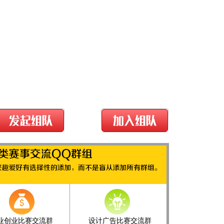
业创业比赛交流群
设计广告比赛交流群