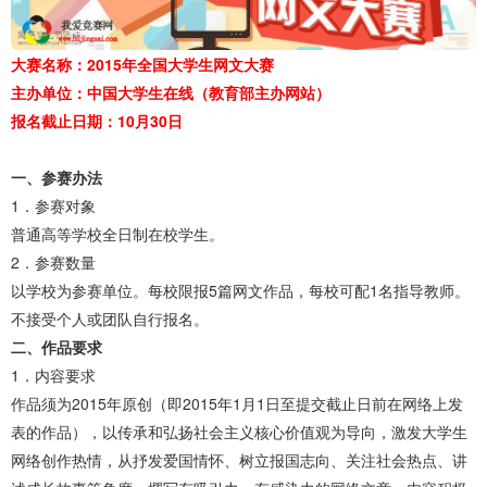
大赛名称：2015年全国大学生网文大赛
主办单位：中国大学生在线（教育部主办网站）
报名截止日期：10月30日
一、参赛办法
1．参赛对象
普通高等学校全日制在校学生。
2．参赛数量
以学校为参赛单位。每校限报5篇网文作品，每校可配1名指导教师。
不接受个人或团队自行报名。
二、作品要求
1．内容要求
作品须为2015年原创（即2015年1月1日至提交截止日前在网络上发
表的作品），以传承和弘扬社会主义核心价值观为导向，激发大学生
网络创作热情，从抒发爱国情怀、树立报国志向、关注社会热点、讲