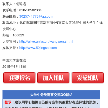
联系人：杨璐遥
联系电话：010-58582384
联系邮箱：
3025741776@qq.com
联系地址：北京市朝阳区惠新东街4号富盛大厦23层中国大学生在线
发展中心
邮编：100029
大赛官网：
http://ulive.univs.cn/wangwen.shtml
媒体支持：
http://www.52jingsai.com
中国大学生在线
2015年6月16日
大学生分类赛事交流QQ群组
提示：
建议同学们根据自己的专业和兴趣爱好有选择性的添加，