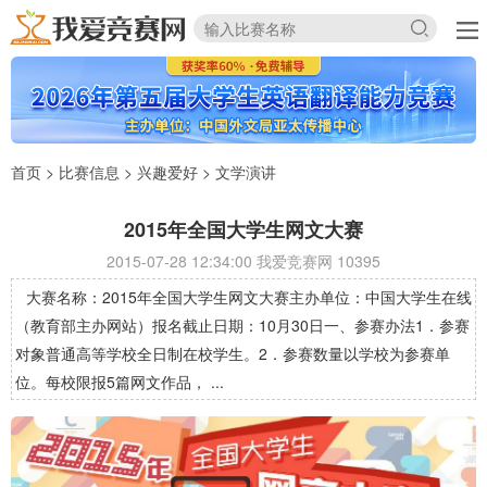
首页
>
比赛信息
>
兴趣爱好
>
文学演讲
2015年全国大学生网文大赛
2015-07-28 12:34:00 我爱竞赛网
10395
大赛名称：2015年全国大学生网文大赛主办单位：中国大学生在线
（教育部主办网站）报名截止日期：10月30日一、参赛办法1．参赛
对象普通高等学校全日制在校学生。2．参赛数量以学校为参赛单
位。每校限报5篇网文作品， ...