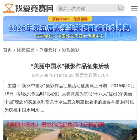
首页
>
比赛信息
>
兴趣爱好
>
影视摄影
“美丽中国水”摄影作品征集活动
2015-08-10 18:19:00 我爱竞赛网
5764
主题：“美丽中国水”摄影作品征集活动征集截止日期：2015年12月
15日（以收到作品时间为准）大赛背景为贯彻“十八大”提出的“美丽
中国”理念和实施水利部关于水生态文明建设要求的重要举措,同时也
为庆祝中国水利水 ...