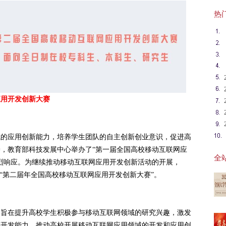
热门英
应用开发创新大赛
域的应用创新能力，培养学生团队的自主创新创业意识，促进高
，教育部科技发展中心举办了“第一届全国高校移动互联网应
全站
烈响应。为继续推动移动互联网应用开发创新活动的开展，
月举办“第二届年全国高校移动互联网应用开发创新大赛”。
，旨在提升高校学生积极参与移动互联网领域的研究兴趣，激发
序开发能力，推动高校开展移动互联网应用领域的开发和应用创