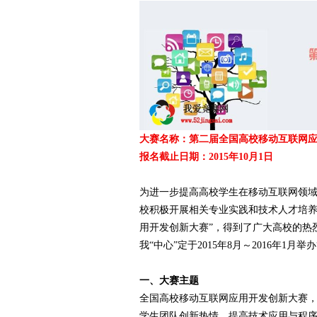
爱
大赛名称：第二届全国高校移动互联网
报名截止日期：2015年10月1日
为进一步提高高校学生在移动互联网领
竞
校积极开展相关专业实践和技术人才培养
用开发创新大赛”，得到了广大高校的热
我“中心”定于2015年8月～2016年1
一、大赛主题
全国高校移动互联网应用开发创新大赛
学生团队创新热情，提高技术应用与程