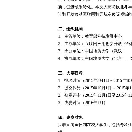
新，促进成果转化。本次大赛特设北斗
赛
计和开发移动互联网和导航定位等领域
二、组织机构
1、主管单位：教育部科技发展中心
2、主办单位：互联网应用创新开放平台联盟（ww
3、承办单位：中国地质大学（武汉）
4、协办单位：中国地质大学（北京）、
网
三、大赛日程
1、报名时间（2015年8月1日～2015年1
2、提交作品（2015年10月1日 -- 2015年
2、初赛评审（2015年12月1日至2015年1
3、决赛时间（2016年1月）
四、参赛对象
大赛面向全日制在校大学生，包括专科