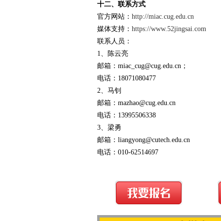
十二、联系方式
官方网站：
http://miac.cug.edu.cn
媒体支持：
https://www.52jingsai.com
联系人员：
1、陈云亮
邮箱：miac_cug@cug.edu.cn；
电话：18071080477
2、马钊
邮箱：mazhao@cug.edu.cn
电话：13995506338
3、梁勇
邮箱：liangyong@cutech.edu.cn
电话：010-62514697