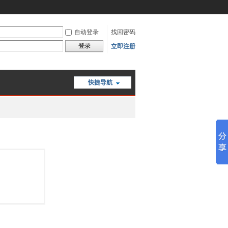
自动登录
找回密码
登录
立即注册
快捷导航