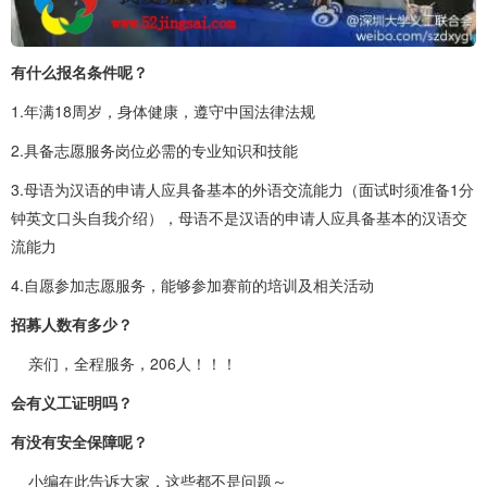
有什么报名条件呢？
1.年满18周岁，身体健康，遵守中国法律法规
2.具备志愿服务岗位必需的专业知识和技能
3.母语为汉语的申请人应具备基本的外语交流能力（面试时须准备1分
钟英文口头自我介绍），母语不是汉语的申请人应具备基本的汉语交
流能力
4.自愿参加志愿服务，能够参加赛前的培训及相关活动
招募人数有多少？
亲们，全程服务，206人！！！
会有义工证明吗？
有没有安全保障呢？
小编在此告诉大家，这些都不是问题～