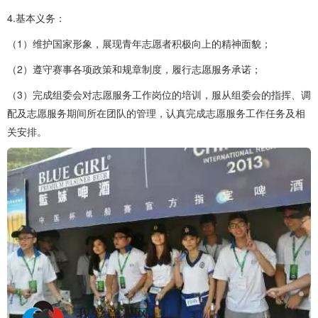
4.基本义务：
（1）维护国家形象，展现青年志愿者积极向上的精神面貌；
（2）遵守赛事各项政策和规章制度，履行志愿服务承诺；
（3）完成组委会对志愿服务工作岗位的培训，服从组委会的指挥、调
配及志愿服务期间所在团队的管理，认真完成志愿服务工作任务及相
关安排。