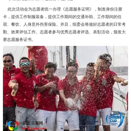
此次活动会为志愿者统一办理《志愿服务证明》，制发身份注册
卡，提供工作制服装备，提供工作期间的交通补助、工作期间的住
宿、餐饮、人身意外伤害保险。并且，组委会将做好志愿者的日常考
勤、效果评估工作。志愿者参与优秀志愿者评选、表彰活动，颁发大
赛志愿服务证书。