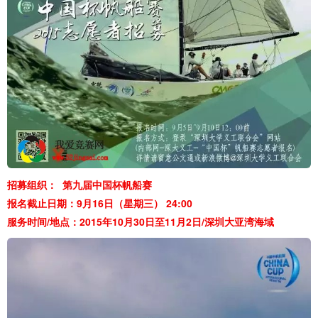
招募组织： 第九届中国杯帆船赛
报名截止日期：9月16日（星期三） 24:00
服务时间/地点：2015年10月30日至11月2日/深圳大亚湾海域