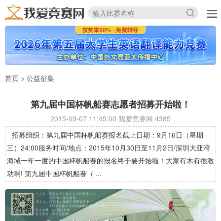
首页
>
公益征集
第九届中国杯帆船赛志愿者招募开始啦！
2015-09-07 11:45:00 我爱竞赛网
4385
招募组织：第九届中国杯帆船赛报名截止日期：9月16日（星期
三）24:00服务时间/地点：2015年10月30日至11月2日/深圳大亚湾
海域一年一度的中国杯帆船赛的报名终于要开始啦！大家有木有很激
动啊! 第九届中国杯帆船赛（ ...