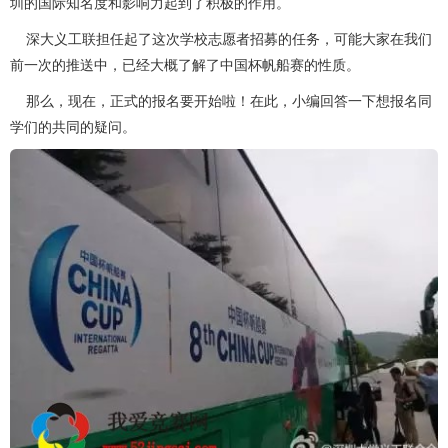
圳的国际知名度和影响力起到了积极的作用。
深大义工联担任起了这次学校志愿者招募的任务，可能大家在我们
前一次的推送中，已经大概了解了中国杯帆船赛的性质。
那么，现在，正式的报名要开始啦！在此，小编回答一下想报名同
学们的共同的疑问。