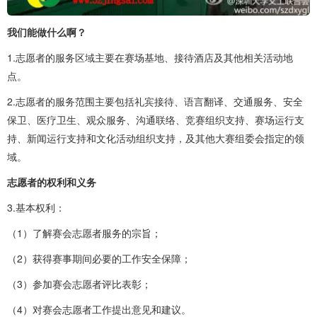
我们能做什么啊？
1.志愿者的服务区域主要在赛场基地、接待酒店及其他相关活动地
点。
2.志愿者的服务范围主要包括礼宾接待、语言翻译、交通服务、安全
保卫、医疗卫生、观众服务、沟通联络、竞赛组织支持、赛场运行支
持、新闻运行支持和文化活动组织支持，及其他大赛组委会指定的领
域。
志愿者的权利和义务
3.基本权利：
（1）了解赛会志愿者服务的宗旨；
（2）获得赛事期间必要的工作安全保障；
（3）参加赛会志愿者评比表彰；
（4）对赛会志愿者工作提出意见和建议。