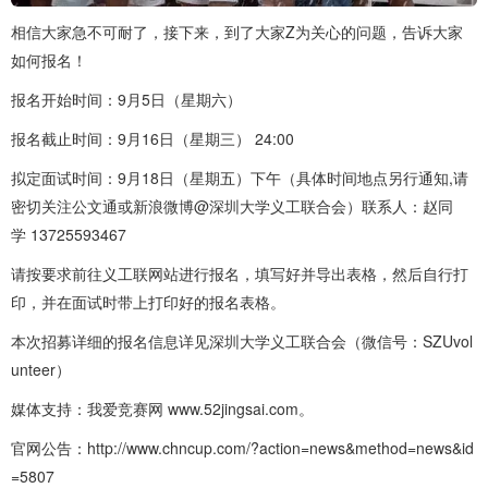
相信大家急不可耐了，接下来，到了大家Z为关心的问题，告诉大家
如何报名！
报名开始时间：9月5日（星期六）
报名截止时间：9月16日（星期三） 24:00
拟定面试时间：9月18日（星期五）下午（具体时间地点另行通知,请
密切关注公文通或新浪微博@深圳大学义工联合会）联系人：赵同
学 13725593467
请按要求前往义工联网站进行报名，填写好并导出表格，然后自行打
印，并在面试时带上打印好的报名表格。
本次招募详细的报名信息详见深圳大学义工联合会（微信号：SZUvol
unteer）
媒体支持：我爱竞赛网 www.52jingsai.com。
官网公告：http://www.chncup.com/?action=news&method=news&id
=5807