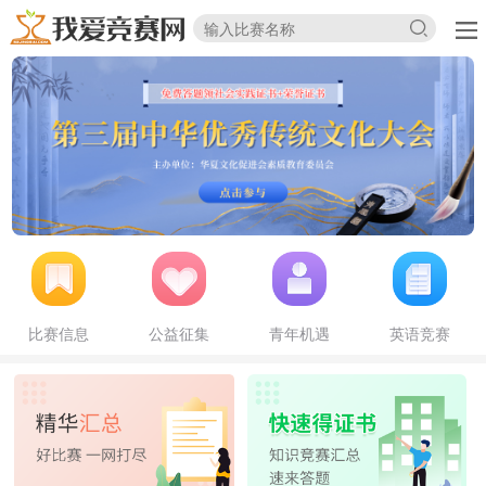
比赛信息
公益征集
青年机遇
英语竞赛