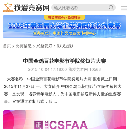
首页
>
比赛信息
>
兴趣爱好
>
影视摄影
中国金鸡百花电影节学院奖短片大赛
2015-10-04 17:18:00 我爱竞赛网
10563
大赛名称：中国金鸡百花电影节学院奖短片大赛 报名截止日期：
2015年11月27日 一、大赛简介 中国金鸡百花电影节学院奖短片大
赛，是发现、培养青年电影人，为中国电影输送新鲜力量的重要赛
事。旨在通过赛制形式，影 ...