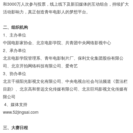
和3000万人次参与投票，线上线下及新旧媒体的互动组合，持续扩大
活动影响力，真正创造青年电影人的梦想平台。
二、组织机构
1、主办单位
中国电影家协会、北京电影学院、共青团中央网络影视中心
2、承办单位
北京电影学院管理系、青年电影制片厂、保利文化集团股份有限公
司、北京开拍网络科技有限公司、爱奇艺
3、协办单位
北京千禧阳光影视文化有限公司、中央电视台社会与法频道《普法栏
目剧》、北京高和誉远文化传媒有限公司、北京巨坞影视文化传媒有
限公司
4、媒体支持
www.52jingsai.com
三、大赛日程