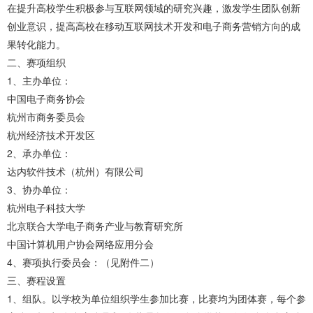
在提升高校学生积极参与互联网领域的研究兴趣，激发学生团队创新
创业意识，提高高校在移动互联网技术开发和电子商务营销方向的成
果转化能力。
二、赛项组织
1、主办单位：
中国电子商务协会
杭州市商务委员会
杭州经济技术开发区
2、承办单位：
达内软件技术（杭州）有限公司
3、协办单位：
杭州电子科技大学
北京联合大学电子商务产业与教育研究所
中国计算机用户协会网络应用分会
4、赛项执行委员会：（见附件二）
三、赛程设置
1、组队。以学校为单位组织学生参加比赛，比赛均为团体赛，每个参