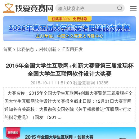
首页
>
比赛信息
>
科技创新
>
IT应用开发
2015年全国大学生互联网+创新大赛暨第三届发现杯
全国大学生互联网软件设计大奖赛
2015-10-11 11:51:00 我爱竞赛网
13385
大赛名称：2015年全国大学生互联网+创新大赛暨第三届发现杯全
国大学生互联网软件设计大奖赛报名截止日期：12月31日大赛官网
通知各有关高校：为贯彻落实国务院《关于积极推进“互联网+”行动
的指导意见》（国发 〔201 ...