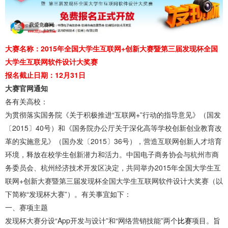
大赛名称：2015年全国大学生互联网+创新大赛暨第三届发现杯全国
大学生互联网软件设计大奖赛
报名截止日期：12月31日
大赛官网通知
各有关高校：
为贯彻落实国务院《关于积极推进“互联网+”行动的指导意见》（国发
〔2015〕40号）和《国务院办公厅关于深化高等学校创新创业教育改
革的实施意见》（国办发〔2015〕36号），营造互联网创新人才培育
环境，释放在校学生创新潜力和活力。中国电子商务协会与杭州市商
务委员会、杭州经济技术开发区决定，共同举办2015年全国大学生互
联网+创新大赛暨第三届发现杯全国大学生互联网软件设计大奖赛（以
下简称“发现杯大赛”）。有关事宜如下：
一、赛项主题
发现杯大赛分设“App开发与设计”和“网络营销技能”两个
比赛
项目。旨