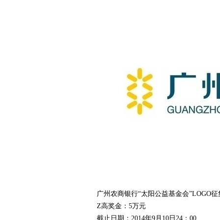
爱
竞
广州农商银行“太阳公益基金会”LOGO
Z高奖金：5万元
截止日期：2014年9月10日24：00