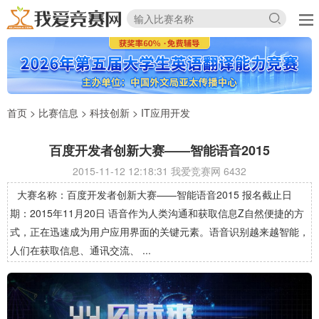
首页
>
比赛信息
>
科技创新
>
IT应用开发
百度开发者创新大赛——智能语音2015
2015-11-12 12:18:31 我爱竞赛网
6432
大赛名称：百度开发者创新大赛——智能语音2015 报名截止日
期：2015年11月20日 语音作为人类沟通和获取信息Z自然便捷的方
式，正在迅速成为用户应用界面的关键元素。语音识别越来越智能，
人们在获取信息、通讯交流、 ...