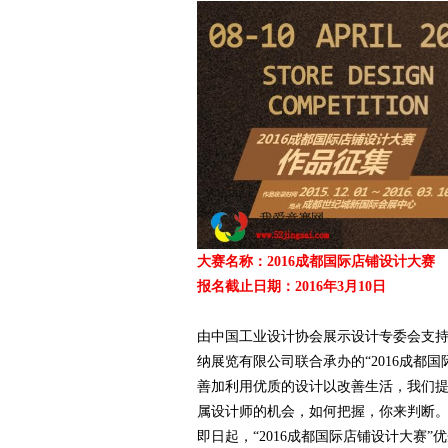
爱
大赛名称：2016成都国际店铺设计大赛
竞
报名截止日期：2016年3月10日
由中国工业设计协会展示设计专委会支
纳展览有限公司联合承办的“2016成都
善加利用优质的设计以改善生活，我们
属设计师的机会，如何把握，你来判断
即日起，“2016成都国际店铺设计大赛”优