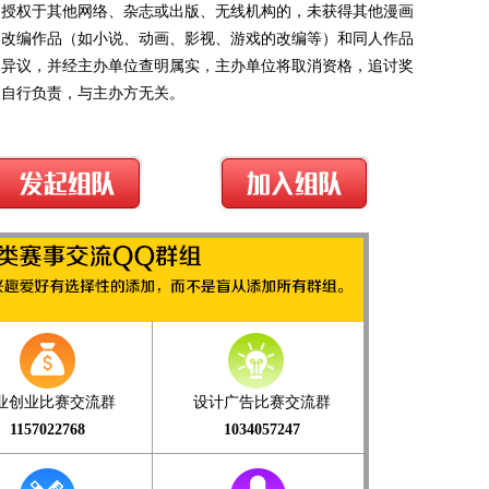
家授权于其他网络、杂志或出版、无线机构的，未获得其他漫画
。改编作品（如小说、动画、影视、游戏的改编等）和同人作品
出异议，并经主办单位查明属实，主办单位将取消资格，追讨奖
人自行负责，与主办方无关。
业创业比赛交流群
设计广告比赛交流群
1157022768
1034057247