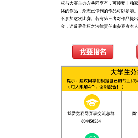
权与大赛主办方共同享有，可接受非独
奖的作品，杂志已停刊的作品可以参加
不参加这次比赛。若有第三者对作品提
金，违反著作权之法律责任由参赛者本
我爱竞赛网赛事交流总群
商
894458534