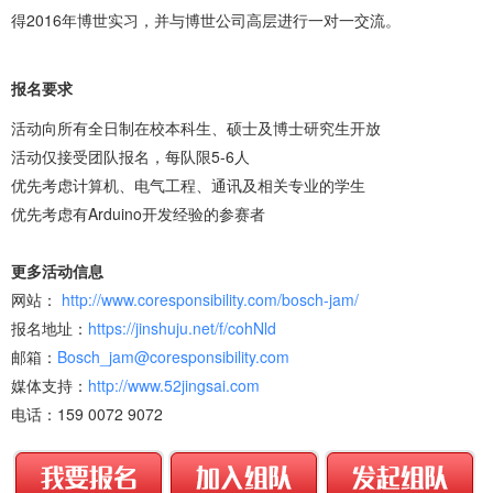
得2016年博世实习，并与博世公司高层进行一对一交流。
报名要求
活动向所有全日制在校本科生、硕士及博士研究生开放
活动仅接受团队报名，每队限5-6人
优先考虑计算机、电气工程、通讯及相关专业的学生
优先考虑有Arduino开发经验的参赛者
更多活动信息
网站：
http://www.coresponsibility.com/bosch-jam/
报名地址：
https://jinshuju.net/f/cohNld
邮箱：
Bosch_jam@coresponsibility.com
媒体支持：
http://www.52jingsai.com
电话：159 0072 9072