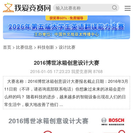
首页
>
比赛信息
>
科技创新
>
设计比赛
2016博世冰箱创意设计大赛
2016-01-05 17:23:23 我爱竞赛网
8768
大赛名称：2016博世冰箱创意设计大赛报名截止日期：2016年3月
11日前（不详，请咨询底部联系电话）你想象过未来的冰箱会是什
么样的吗？ 随着科技的进步，越来越多的智能设备出现在人们的日
常生活中，极大地改善了他们 ...