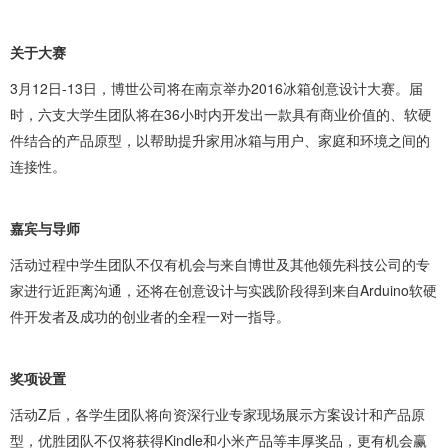
关于大赛
3月12日-13日，博世公司将在南京举办2016冰箱创意设计大赛。届
时，六支大学生团队将在36小时内开发出一款具有商业价值的、软硬
件结合的产品原型，以帮助提升家用冰箱与用户、家庭和环境之间的
连接性。
嘉宾与导师
活动过程中学生团队不仅有机会与来自博世及其他领先科技公司的专
家进行近距离沟通，还将在创意设计与实践阶段得到来自Arduino软硬
件开发者及成功的创业者的全程一对一指导。
奖项设置
活动Z后，各学生团队将向资深行业专家现场展示方案设计和产品原
型，优胜团队不仅将获得Kindle和小米产品等丰厚奖品，更有机会赢