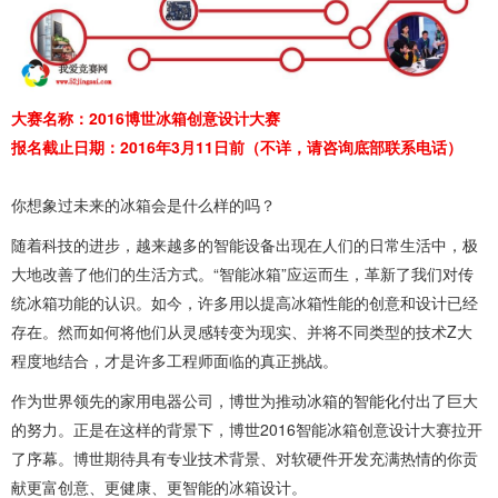
大赛名称：2016博世冰箱创意设计大赛
报名截止日期：2016年3月11日前（不详，请咨询底部联系电话）
你想象过未来的冰箱会是什么样的吗？
随着科技的进步，越来越多的智能设备出现在人们的日常生活中，极
大地改善了他们的生活方式。“智能冰箱”应运而生，革新了我们对传
统冰箱功能的认识。如今，许多用以提高冰箱性能的创意和设计已经
存在。然而如何将他们从灵感转变为现实、并将不同类型的技术Z大
程度地结合，才是许多工程师面临的真正挑战。
作为世界领先的家用电器公司，博世为推动冰箱的智能化付出了巨大
的努力。正是在这样的背景下，博世2016智能冰箱创意设计大赛拉开
了序幕。博世期待具有专业技术背景、对软硬件开发充满热情的你贡
献更富创意、更健康、更智能的冰箱设计。