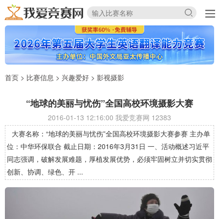
首页
>
比赛信息
>
兴趣爱好
>
影视摄影
“地球的美丽与忧伤”全国高校环境摄影大赛
2016-01-13 12:16:00 我爱竞赛网
12383
大赛名称：“地球的美丽与忧伤”全国高校环境摄影大赛参赛 主办单
位：中华环保联合 截止日期：2016年3月31日 一、活动概述习近平
同志强调，破解发展难题，厚植发展优势，必须牢固树立并切实贯彻
创新、协调、绿色、开 ...