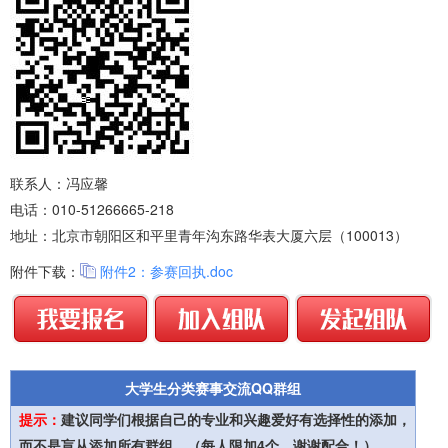
联系人：冯应馨
电话：010-51266665-218
地址：北京市朝阳区和平里青年沟东路华表大厦六层（100013）
附件下载：
附件2：参赛回执.doc
大学生分类赛事交流QQ群组
提示：
建议同学们根据自己的专业和兴趣爱好有选择性的添加，
而不是盲从添加所有群组。（每人限加4个，谢谢配合！）