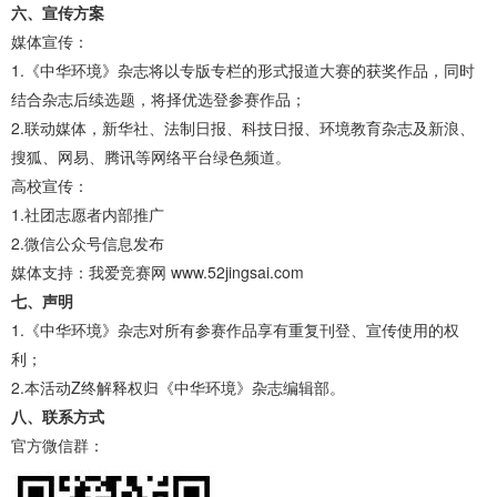
六、宣传方案
媒体宣传：
1.《中华环境》杂志将以专版专栏的形式报道大赛的获奖作品，同时
结合杂志后续选题，将择优选登参赛作品；
2.联动媒体，新华社、法制日报、科技日报、环境教育杂志及新浪、
搜狐、网易、腾讯等网络平台绿色频道。
高校宣传：
1.社团志愿者内部推广
2.微信公众号信息发布
媒体支持：我爱竞赛网 www.52jingsai.com
七、声明
1.《中华环境》杂志对所有参赛作品享有重复刊登、宣传使用的权
利；
2.本活动Z终解释权归《中华环境》杂志编辑部。
八、联系方式
官方微信群：