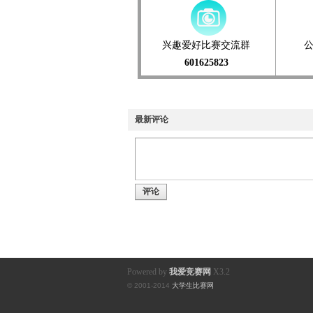
兴趣爱好比赛交流群
601625823
最新评论
评论
Powered by
我爱竞赛网
X3.2
© 2001-2014
大学生比赛网