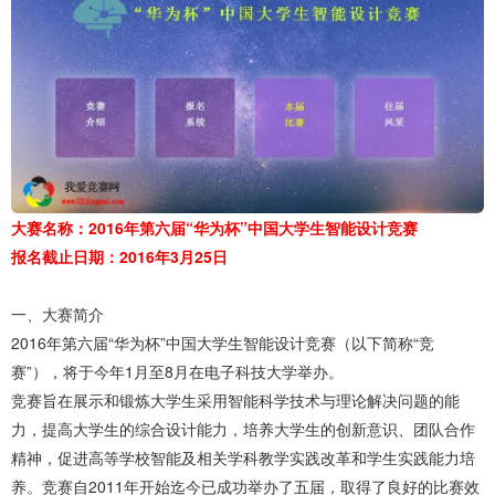
大赛名称：2016年第六届“华为杯”中国大学生智能设计竞赛
报名截止日期：2016年3月25日
一、大赛简介
2016年第六届“华为杯”中国大学生智能设计竞赛（以下简称“竞
赛”），将于今年1月至8月在电子科技大学举办。
竞赛旨在展示和锻炼大学生采用智能科学技术与理论解决问题的能
力，提高大学生的综合设计能力，培养大学生的创新意识、团队合作
精神，促进高等学校智能及相关学科教学实践改革和学生实践能力培
养。竞赛自2011年开始迄今已成功举办了五届，取得了良好的比赛效