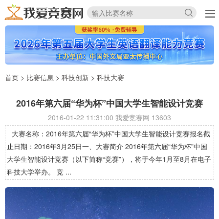
首页
>
比赛信息
>
科技创新
>
科技大赛
2016年第六届“华为杯”中国大学生智能设计竞赛
2016-01-22 11:31:00 我爱竞赛网
13603
大赛名称：2016年第六届“华为杯”中国大学生智能设计竞赛报名截
止日期：2016年3月25日一、大赛简介 2016年第六届“华为杯”中国
大学生智能设计竞赛（以下简称“竞赛”），将于今年1月至8月在电子
科技大学举办。 竞 ...