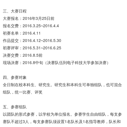
三、大赛日程
大赛报名：2016年3月25日前
报名交费：2016.3.25~2016.4.4
初赛名单：2016.4.11
作品提交：2016.4.12~2016.5.30
初赛评审：2016.5.31~2016.6.25
决赛交费：2016.8.5前
现场决赛：2016.8中旬（决赛队伍到电子科技大学参加决赛）
四、参赛对象
全日制在校本科生、研究生。研究生和本科生可单独组队，也可混合
组队，统一比赛、评奖
五、参赛组队
以团队的形式参赛，以学校为单位报名。参赛学生自由组队，每支参
赛队不超过3人，每支参赛队须设置1名队长及1名指导教师，队长和