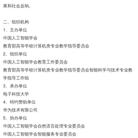
果和社会反响。
二、组织机构
1、主办单位
中国人工智能学会
教育部高等学校计算机类专业教学指导委员会
2、组织单位
中国人工智能学会教育工作委员会
教育部高等学校计算机类专业教学指导委员会智能科学与技术专业教
学指导工作组
3、承办单位
电子科技大学
4、特约赞助单位
华为技术有限公司
5、协办单位
中国人工智能学会自然语言处理专业委员会
中国人工智能学会智能服务专业委员会