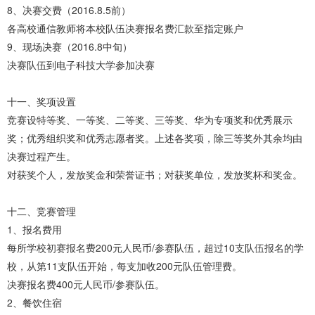
8、决赛交费（2016.8.5前）
各高校通信教师将本校队伍决赛报名费汇款至指定账户
9、现场决赛（2016.8中旬）
决赛队伍到电子科技大学参加决赛
十一、奖项设置
竞赛设特等奖、一等奖、二等奖、三等奖、华为专项奖和优秀展示
奖；优秀组织奖和优秀志愿者奖。上述各奖项，除三等奖外其余均由
决赛过程产生。
对获奖个人，发放奖金和荣誉证书；对获奖单位，发放奖杯和奖金。
十二、竞赛管理
1、报名费用
每所学校初赛报名费200元人民币/参赛队伍，超过10支队伍报名的学
校，从第11支队伍开始，每支加收200元队伍管理费。
决赛报名费400元人民币/参赛队伍。
2、餐饮住宿