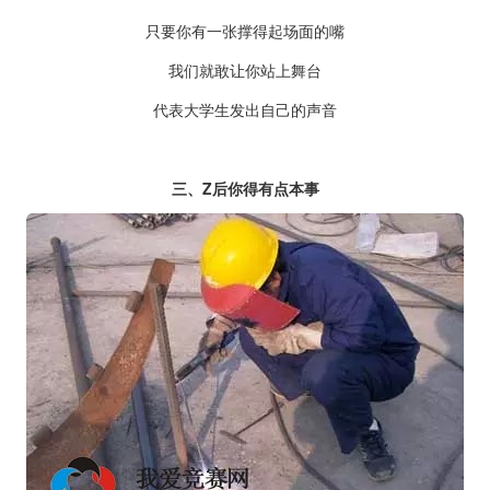
只要你有一张撑得起场面的嘴
我们就敢让你站上舞台
代表大学生发出自己的声音
三、Z后你得有点本事