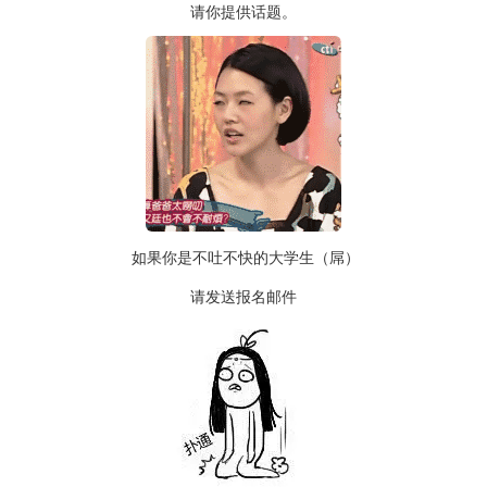
请你提供话题。
如果你是不吐不快的大学生（屌）
请发送报名邮件