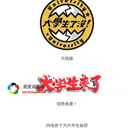
大陆版
强势来袭！
内地首个为大学生族群