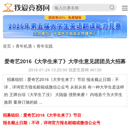
首页
>
青年机遇
>
青年实践
爱奇艺2016《大学生来了》大学生意见团团员大招募
2016-01-24 13:25:00 我爱竞赛网
46130
招募组织：爱奇艺2016《大学生来了》节目 报名截止日期：不
详，详询官方报名邮箱或微信公众号 从前从前 有一种大学生是这样
的 王牌台综《大学生了没》 大陆版 强势来袭！ 内地首个为大学生
族群 量身订做的娱 ...
招募组织：爱奇艺2016《大学生来了》节目
报名截止日期：不详，详询官方报名邮箱或微信公众号