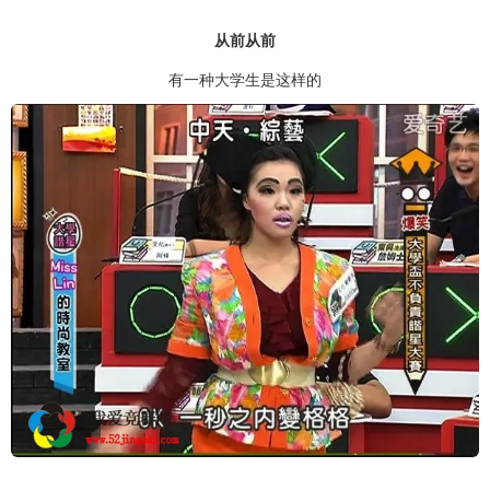
从前从前
有一种大学生是这样的