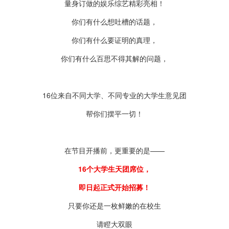
量身订做的娱乐综艺精彩亮相！
你们有什么想吐槽的话题，
你们有什么要证明的真理，
你们有什么百思不得其解的问题，
16位来自不同大学、不同专业的大学生意见团
帮你们摆平一切！
在节目开播前，更重要的是——
16个大学生天团席位，
即日起正式开始招募！
只要你还是一枚鲜嫩的在校生
请瞪大双眼