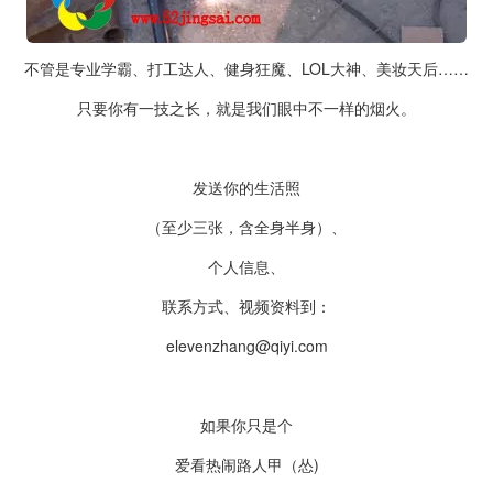
不管是专业学霸、打工达人、健身狂魔、LOL大神、美妆天后……
只要你有一技之长，就是我们眼中不一样的烟火。
发送你的生活照
（至少三张，含全身半身）、
个人信息、
联系方式、视频资料到：
elevenzhang@qiyi.com
如果你只是个
爱看热闹路人甲（怂)