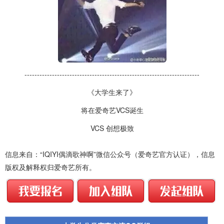
----------------------------------------------------------------------
《大学生来了》
将在爱奇艺VCS诞生
VCS 创想极致
信息来自：“IQIYI偶滴歌神啊”微信公众号（爱奇艺官方认证），信息
版权及解释权归爱奇艺所有。