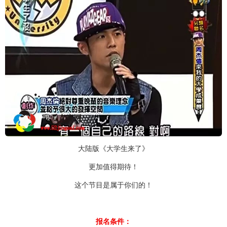
大陆版《大学生来了》
更加值得期待！
这个节目是属于你们的！
报名条件：