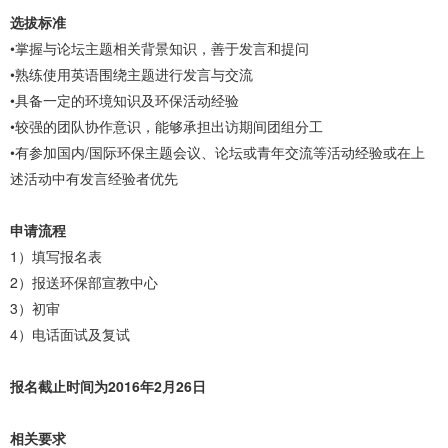
选拔标准
•掌握与论坛主题相关背景知识，善于发言和提问
•熟练使用英语围绕主题进行发言与交流
•具备一定的环境知识及环保活动经验
•较强的团队协作意识，能够承担出访期间团组分工
•有参加国内/国际环保主题会议、论坛或青年交流等活动经验或在上
述活动中有发言经验者优先
申请流程
1）填写报名表
2）报送环保部宣教中心
3）初审
4）电话面试及复试
报名截止时间为2016年2月26日
相关要求