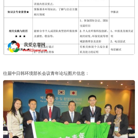
往届中日韩环境部长会议青年论坛图片信息：