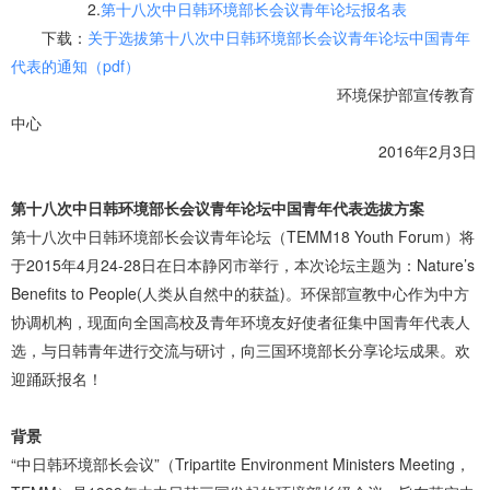
2.
第十八次中日韩环境部长会议青年论坛报名表
下载：
关于选拔第十八次中日韩环境部长会议青年论坛中国青年
代表的通知（pdf）
环境保护部宣传教育
中心
2016年2月3日
第十八次中日韩环境部长会议青年论坛中国青年代表选拔方案
第十八次中日韩环境部长会议青年论坛（TEMM18 Youth Forum）将
于2015年4月24-28日在日本静冈市举行，本次论坛主题为：Nature’s
Benefits to People(人类从自然中的获益)。环保部宣教中心作为中方
协调机构，现面向全国高校及青年环境友好使者征集中国青年代表人
选，与日韩青年进行交流与研讨，向三国环境部长分享论坛成果。欢
迎踊跃报名！
背景
“中日韩环境部长会议”（Tripartite Environment Ministers Meeting，