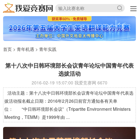
首页
>
青年机遇
>
青年实践
第十八次中日韩环境部长会议青年论坛中国青年代表
选拔活动
2016-02-19 15:07:00 我爱竞赛网
6670
活动主题：第十八次中日韩环境部长会议青年论坛中国青年代表选
拔活动报名截止日期：2016年2月26日前官方通知各有关单
位： “中日韩环境部长会议”（Tripartite Environment Ministers
Meeting，TEMM）是1999年由 ...