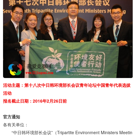
活动主题：第十八次中日韩环境部长会议青年论坛中国青年代表选拔
活动
报名截止日期：2016年2月26日前
官方通知
各有关单位：
“中日韩环境部长会议”（Tripartite Environment Ministers Meetin