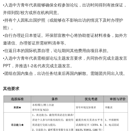
•入选中方青年代表能够确保全程参加论坛，出访时间得到有效保证，
并得到院/校方或所在机构同意。
•持有个人因私出国护照（或能够在不影响出访的情况下及时办理护
照）。
•自行办理赴日本签证。环保部宣教中心将协助签证材料准备，如外方
邀请信、办理签证所需材料清单等。
•往返日本的国际机票自理，论坛期间其他费用由项目承担。
•入选中方青年代表需根据论坛主题发言要求，共同协作完成主题发言
PPT，并推选1-2名代表完成主题发言。
•团组在国内集合，出访任务结束后再国内解散。需随团共同出入境。
其他要求