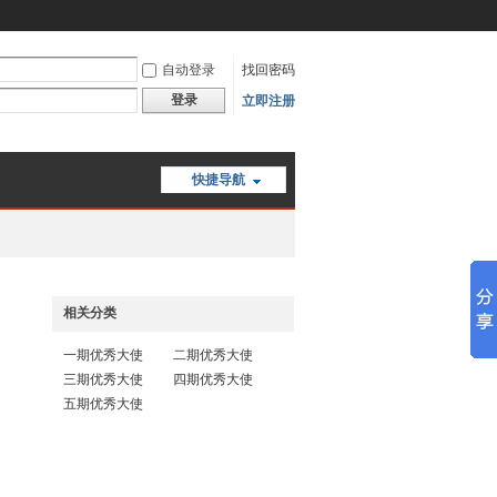
自动登录
找回密码
登录
立即注册
快捷导航
相关分类
一期优秀大使
二期优秀大使
三期优秀大使
四期优秀大使
五期优秀大使