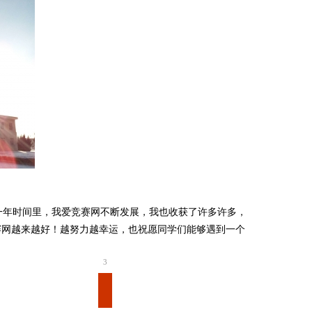
年时间里，我爱竞赛网不断发展，我也收获了许多许多，
赛网越来越好！越努力越幸运，也祝愿同学们能够遇到一个
3