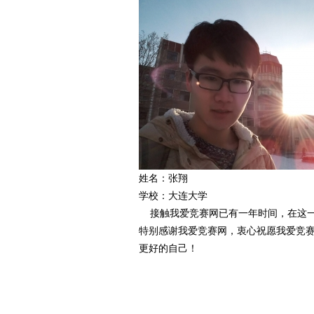
爱
姓名：张翔
学校：大连大学
竞
接触我爱竞赛网已有一年时间，在这一
特别感谢我爱竞赛网，衷心祝愿我爱竞
更好的自己！