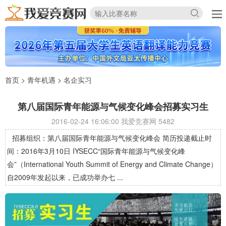
首页
>
青年机遇
>
名企实习
第八届国际青年能源与气候变化峰会招募实习生
2016-02-24 16:06:00 我爱竞赛网
5482
招募组织：第八届国际青年能源与气候变化峰会 简历投递截止时
间：2016年3月10日 IYSECC“国际青年能源与气候变化峰
会”（International Youth Summit of Energy and Climate Change）
自2009年发起以来，已成功举办七 ...