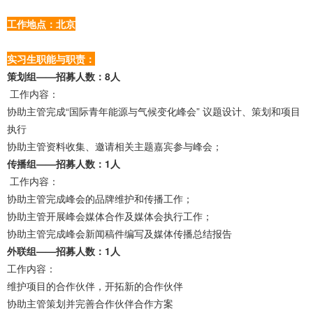
工作地点：北京
实习生职能与职责：
策划组——招募人数：8人
工作内容：
协助主管完成“国际青年能源与气候变化峰会” 议题设计、策划和项目
执行
协助主管资料收集、邀请相关主题嘉宾参与峰会；
传播组——招募人数：1人
工作内容：
协助主管完成峰会的品牌维护和传播工作；
协助主管开展峰会媒体合作及媒体会执行工作；
协助主管完成峰会新闻稿件编写及媒体传播总结报告
外联组——招募人数：1人
工作内容：
维护项目的合作伙伴，开拓新的合作伙伴
协助主管策划并完善合作伙伴合作方案