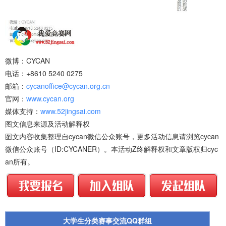
微博：CYCAN
电话：+8610 5240 0275
邮箱：
cycanoffice@cycan.org.cn
官网：
www.cycan.org
媒体支持：
www.52jingsai.com
图文信息来源及活动解释权
图文内容收集整理自cycan微信公众账号，更多活动信息请浏览cycan
微信公众账号（ID:CYCANER）。本活动Z终解释权和文章版权归cyc
an所有。
大学生分类赛事交流QQ群组