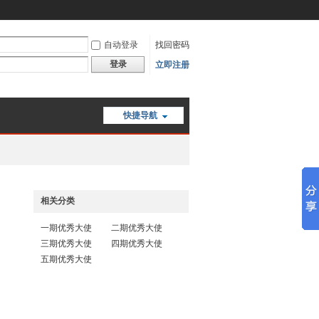
自动登录
找回密码
登录
立即注册
快捷导航
相关分类
一期优秀大使
二期优秀大使
三期优秀大使
四期优秀大使
五期优秀大使