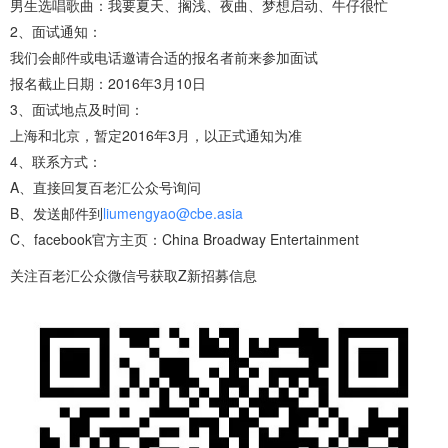
男生选唱歌曲：我要夏天、搁浅、夜曲、梦想启动、牛仔很忙
2、面试通知：
我们会邮件或电话邀请合适的报名者前来参加面试
报名截止日期：2016年3月10日
3、面试地点及时间：
上海和北京，暂定2016年3月，以正式通知为准
4、联系方式：
A、直接回复百老汇公众号询问
B、发送邮件到
liumengyao@cbe.asia
C、facebook官方主页：China Broadway Entertainment
关注百老汇公众微信号获取Z新招募信息