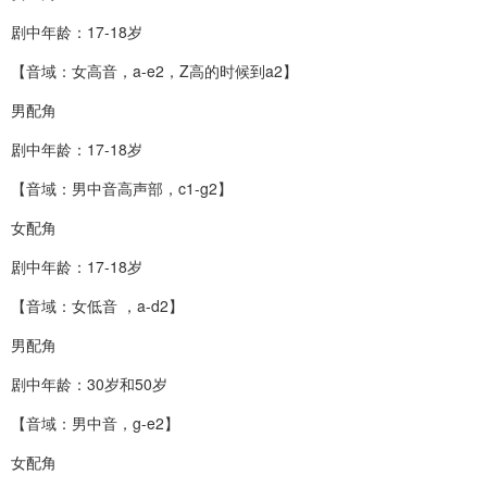
剧中年龄：17-18岁
【音域：女高音，a-e2，Z高的时候到a2】
男配角
剧中年龄：17-18岁
【音域：男中音高声部，c1-g2】
女配角
剧中年龄：17-18岁
【音域：女低音 ，a-d2】
男配角
剧中年龄：30岁和50岁
【音域：男中音，g-e2】
女配角