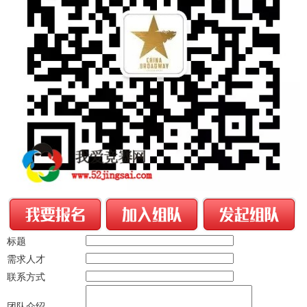
标题
需求人才
联系方式
团队介绍