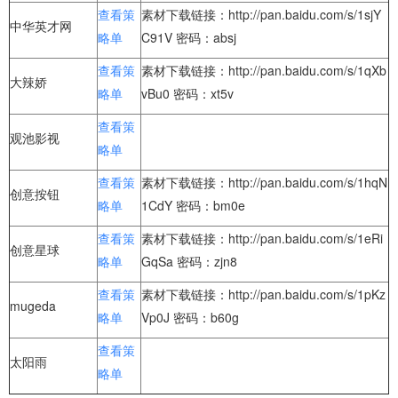
查看策
素材下载链接：http://pan.baidu.com/s/1sjY
中华英才网
略单
C91V 密码：absj
查看策
素材下载链接：http://pan.baidu.com/s/1qXb
大辣娇
略单
vBu0 密码：xt5v
查看策
观池影视
略单
查看策
素材下载链接：http://pan.baidu.com/s/1hqN
创意按钮
略单
1CdY 密码：bm0e
查看策
素材下载链接：http://pan.baidu.com/s/1eRi
创意星球
略单
GqSa 密码：zjn8
查看策
素材下载链接：http://pan.baidu.com/s/1pKz
mugeda
略单
Vp0J 密码：b60g
查看策
太阳雨
略单