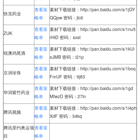
查看策
素材下载链接：http://pan.baidu.com/s/1jGY
快克药业
略单
QQpw 密码：jlc6
查看策
素材下载链接：http://pan.baidu.com/s/1nu5
ZUK
略单
rHiD 密码：sxst
查看策
素材下载链接：http://pan.baidu.com/s/1kUi
锐澳鸡尾酒
略单
oJMB 密码：i21p
查看策
素材下载链接：http://pan.baidu.com/s/1boq
京润珍珠
略单
FmUF 密码：9j83
查看策
素材下载链接：http://pan.baidu.com/s/1gd
华润紫竹药业
略单
MfwzD 密码：27ln
查看策
素材下载链接：http://pan.baidu.com/s/1i4ph
腾讯视频
略单
XdF 密码：34kq
腾讯里约奥运项
查看策
目
略单