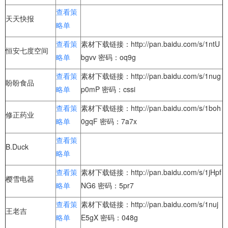
查看策
天天快报
略单
查看策
素材下载链接：http://pan.baidu.com/s/1ntU
恒安七度空间
略单
bgvv 密码：oq9g
查看策
素材下载链接：http://pan.baidu.com/s/1nug
盼盼食品
略单
p0mP 密码：cssi
查看策
素材下载链接：http://pan.baidu.com/s/1boh
修正药业
略单
0gqF 密码：7a7x
查看策
B.Duck
略单
查看策
素材下载链接：http://pan.baidu.com/s/1jHpf
樱雪电器
略单
NG6 密码：5pr7
查看策
素材下载链接：http://pan.baidu.com/s/1nuj
王老吉
略单
E5gX 密码：048g