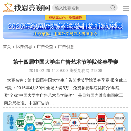
首页
>
比赛信息
>
广告公益
>
广告创意
第十四届中国大学生广告艺术节学院奖春季赛
2016-02-29 11:09:00 我爱竞赛网
21808
大赛名称：第十四届中国大学生广告艺术节学院奖春季赛 报名截止
日期：2016年4月30日 全场大奖5万，免费参赛学院奖简介“学院
奖”全称“中国大学生广告艺术节学院奖”，是目前国内维壹由国家工
商总局批准、中国广告协 ...