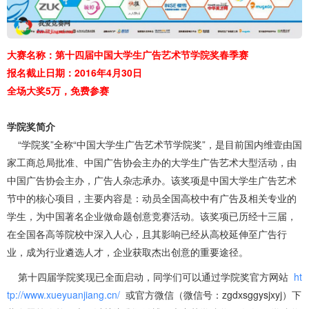
大赛名称：第十四届中国大学生广告艺术节学院奖春季赛
报名截止日期：2016年4月30日
全场大奖5万，免费参赛
学院奖简介
“学院奖”全称“中国大学生广告艺术节学院奖”，是目前国内维壹由国
家工商总局批准、中国广告协会主办的大学生广告艺术大型活动，由
中国广告协会主办，广告人杂志承办。该奖项是中国大学生广告艺术
节中的核心项目，主要内容是：动员全国高校中有广告及相关专业的
学生，为中国著名企业做命题创意竞赛活动。该奖项已历经十三届，
在全国各高等院校中深入人心，且其影响已经从高校延伸至广告行
业，成为行业遴选人才，企业获取杰出创意的重要途径。
第十四届学院奖现已全面启动，同学们可以通过学院奖官方网站
ht
tp://www.xueyuanjiang.cn/
或官方微信（微信号：zgdxsggysjxyj）下