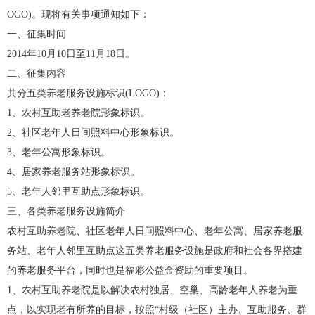
OGO)。现将有关事项通知如下：
一、征集时间
2014年10月10日至11月18日。
二、征集内容
共分五类养老服务设施标识(LOGO)：
1、农村互助老养老院形象标识。
2、社区老年人日间照料中心形象标识。
3、老年公寓形象标识。
4、居家养老服务站形象标识。
5、老年人邻里互助点形象标识。
三、各类养老服务设施简介
农村互助养老院、社区老年人日间照料中心、老年公寓、居家养老服
务站、老年人邻里互助点这五类养老服务设施是政府和社会各界搭建
的养老服务平台，同时也是福彩公益金资助的重要项目。
1、农村互助养老院是以解决农村独居、空巢、高龄老年人养老为重
点，以实现老有所养的目标，按照“村级（社区）主办、互助服务、群