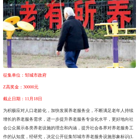
征集单位：邹城市政府
Z高奖金：30000元
截止日期：11月18日
为积极应对人口老龄化，加快发展养老服务业，不断满足老年人持续
增长的养老服务需求，进一步提升养老服务专业化水平，更好地向社
会公众展示各类养老设施的理念和内涵，提升社会各界对养老服务工
作的认知度，经研究，决定公开征集邹城市养老服务设施形象标识(L