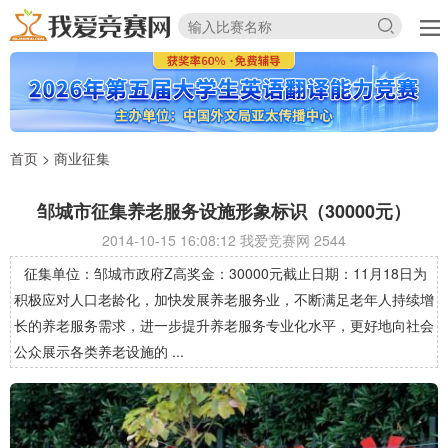
首页
>
商业征集
邹城市征集养老服务设施形象标识（30000元）
2014-10-15 16:08:12 我爱竞赛网
2544
征集单位：邹城市政府Z高奖金：30000元截止日期：11月18日为
积极应对人口老龄化，加快发展养老服务业，不断满足老年人持续增
长的养老服务需求，进一步提升养老服务专业化水平，更好地向社会
公众展示各类养老设施的 ...