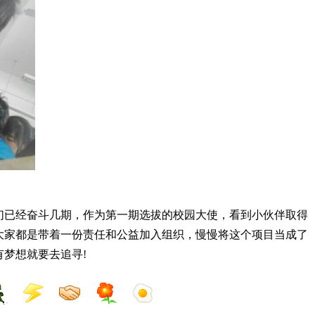
已经奋斗几期，作为第一期选拔的校园大使，看到小伙伴取
得
大家都是带着一份责任和公益加入组织，慢慢将这个项目当成了
梦想就要去追寻!