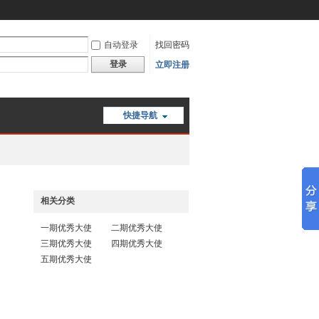
自动登录
找回密码
登录
立即注册
快捷导航
相关分类
一期优秀大使
二期优秀大使
三期优秀大使
四期优秀大使
五期优秀大使