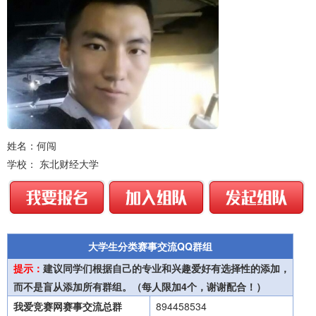
姓名：何闯
学校： 东北财经大学
大学生分类赛事交流QQ群组
提示：
建议同学们根据自己的专业和兴趣爱好有选择性的添加，
而不是盲从添加所有群组。（每人限加4个，谢谢配合！）
我爱竞赛网赛事交流总群
894458534