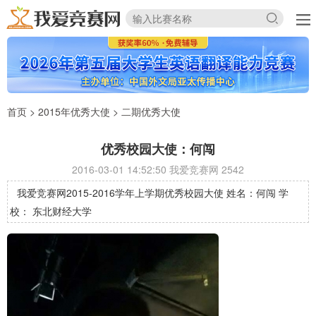
首页
>
2015年优秀大使
>
二期优秀大使
优秀校园大使：何闯
2016-03-01 14:52:50 我爱竞赛网
2542
我爱竞赛网2015-2016学年上学期优秀校园大使 姓名：何闯 学
校： 东北财经大学