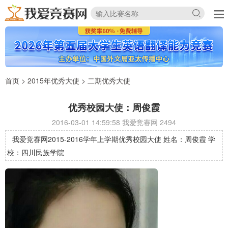
首页
>
2015年优秀大使
>
二期优秀大使
优秀校园大使：周俊霞
2016-03-01 14:59:58 我爱竞赛网
2494
我爱竞赛网2015-2016学年上学期优秀校园大使 姓名：周俊霞 学
校：四川民族学院