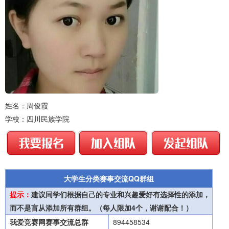
姓名：周俊霞
学校：四川民族学院
大学生分类赛事交流QQ群组
提示：
建议同学们根据自己的专业和兴趣爱好有选择性的添加，
而不是盲从添加所有群组。（每人限加4个，谢谢配合！）
我爱竞赛网赛事交流总群
894458534