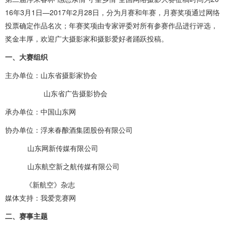
16年3月1日—2017年2月28日，分为月赛和年赛，月赛奖项通过网络
投票确定作品名次；年赛奖项由专家评委对所有参赛作品进行评选，
奖金丰厚，欢迎广大摄影家和摄影爱好者踊跃投稿。
一、大赛组织
主办单位：山东省摄影家协会
山东省广告摄影协会
承办单位：中国山东网
协办单位：浮来春酿酒集团股份有限公司
山东网新传媒有限公司
山东航空新之航传媒有限公司
《新航空》杂志
媒体支持：我爱竞赛网
二、赛事主题