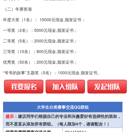
（二）年赛奖项
年度大奖（1名）： 15000元现金,颁发证书；
一等奖（2名）：5000元现金,颁发证书；
二等奖（5名）：2000元现金,颁发证书；
三等奖（10名）：800元现金,颁发证书；
优秀奖（50名）：200元现金,颁发证书；
“爷爷的故事”主题奖（5名）：1000元现金,颁发证书。
大学生分类赛事交流QQ群组
提示：
建议同学们根据自己的专业和兴趣爱好有选择性的添加，
而不是盲从添加所有群组。（每人限加4个，谢谢配合！）