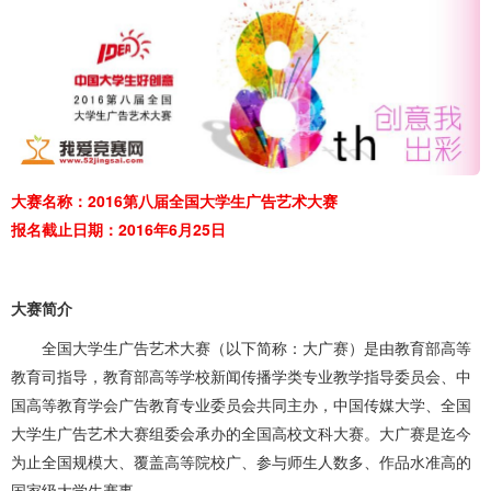
大赛名称：2016第八届全国大学生广告艺术大赛
报名截止日期：2016年6月25日
大赛简介
全国大学生广告艺术大赛（以下简称：大广赛）是由教育部高等
教育司指导，教育部高等学校新闻传播学类专业教学指导委员会、中
国高等教育学会广告教育专业委员会共同主办，中国传媒大学、全国
大学生广告艺术大赛组委会承办的全国高校文科大赛。大广赛是迄今
为止全国规模大、覆盖高等院校广、参与师生人数多、作品水准高的
国家级大学生赛事。