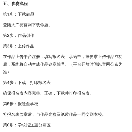
五、参赛流程
第1步：下载命题
登陆大广赛官网下载命题。
第2步：作品创作
第3步：上传作品
在作品上传平台注册，填写报名表、承诺书，按要求上传作品成功
后，系统将自动生成作品参赛编号。（平台开放时间以官网公布为
准）
第4步：下载、打印报名表
确保报名表内容完整、正确，下载并打印报名表。
第5步：报送至学校
将报名表盖章后，与作品光盘及纸质作品一同交到本校。
第6步：学校报送至分赛区