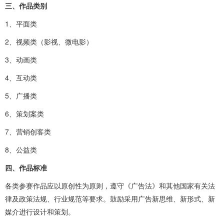
三、作品类别
1、平面类
2、视频类（影视、微电影）
3、动画类
4、互动类
5、广播类
6、策划案类
7、营销创客类
8、公益类
四、作品标准
各类参赛作品应以原创性为原则，遵守《广告法》和其他国家有关法
律及政策法规、行业规范等要求。鼓励采用广告新思维、新形式、新
媒介进行设计和策划。