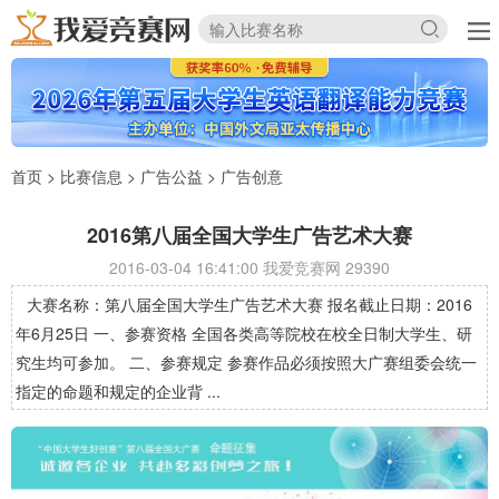
首页
>
比赛信息
>
广告公益
>
广告创意
2016第八届全国大学生广告艺术大赛
2016-03-04 16:41:00 我爱竞赛网
29390
大赛名称：第八届全国大学生广告艺术大赛 报名截止日期：2016
年6月25日 一、参赛资格 全国各类高等院校在校全日制大学生、研
究生均可参加。 二、参赛规定 参赛作品必须按照大广赛组委会统一
指定的命题和规定的企业背 ...