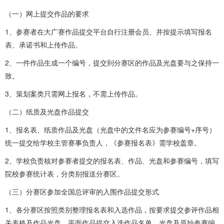
（一）网上提交作品的要求
1、参赛者在大广赛作品提交平台自行注册会员、并按提示填写报名
表、承诺书和上传作品。
2、一件作品生成一个编号，提交到分赛区的作品及光盘要与之保持一
致。
3、策划案类只需网上报名，不需上传作品。
（二）纸质及光盘作品提交
1、报名表、纸质作品及光盘（光盘中的文件名应为参赛编号+序号）
统一提交给学校主管赛事负责人，《参赛报名表》需学校盖章。
2、学校负责核对参赛者提交的报名表、作品、光盘和参赛编号，填写
院校参赛统计表，分类别报送分赛区。
（三）分赛区参加全国总评审的入围作品提交形式
1、各分赛区按照类别整理报名表和入选作品，按要求提交参评作品相
关表格及作品光盘。平面作品提交入选作品名单、光盘及原始参赛编