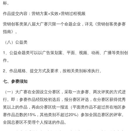
标。
作品提交内容：营销方案+实效+营销过程视频
营销创客类第八届大广赛只限一个命题企业，详见《营销创客类参赛
指南》。
（八）公益类
1、公益命题类可以以广告策划案、平面、视频、动画、广播等类别创
作。
2、作品规格、提交方式及要求，按相关类别标准执行。
七、参赛须知
（一）大广赛在全国设立分赛区，采取一次参赛、两次评奖的方式进
行。即：参赛作品经院校初选后，报分赛区评选，在分赛区获得优秀
奖以上的作品，再由分赛区统一报送（平面类作品不超过所在地区参
赛作品总数的15%，其他类别不超过20%）参加全国总赛区的评审。
全国总赛区不受理个人报送的作品。