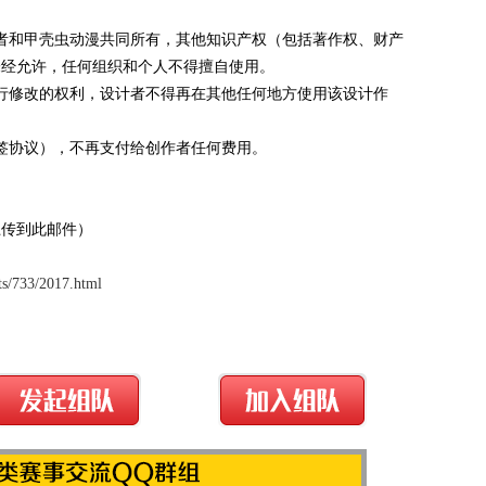
者和甲壳虫动漫共同所有，其他知识产权（包括著作权、财产
未经允许，任何组织和个人不得擅自使用。
行修改的权利，设计者不得再在其他任何地方使用该设计作
签协议），不再支付给创作者任何费用。
作品上传到此邮件）
ts/733/2017.html