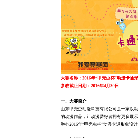
爱
大赛名称：2016年“甲壳虫杯”动漫卡通
参赛截止日期：2016年4月30日
竞
一、大赛简介
山东甲壳虫动漫科技有限公司是一家以动
的动漫作品，让动漫爱好者拥有更多展
举办2016年“甲壳虫杯”动漫卡通形象设