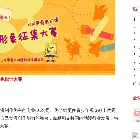
热门英
形象设计大赛
全站
漫制作为主的专业CG公司。为了给更多青少年观众献上优秀
示自己动漫创作能力的舞台，鼓励和支持国内动漫行业发展，特
计大赛。