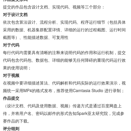
提交的作品包含设计文档、实现代码、视频等三个部分：
对于设计文档
依次包含算法设计、流程分析、实现代码、程序运行细节（包括具体
采用的数据、机器集群配置详情、详细的运行的过程截图、运行时间
截图等）、性能描述数据、可复用性
对于代码
每行代码均需要具有清晰的注释来说明代码的作用和运行机制，提交
代码包含代码包、数据包、详细的能够无任何障碍的重现代码运行效
果的使用说明；
对于视频
在视频中要详细描述算法、代码解析和代码实际的运行效果演示，视
频统一采用MP4的格式发布，推荐使用Camtasia Studio 进行录制；
作品提交
（设计文档、代码及使用数据、视频）传递方式是通过百度网盘上
传，并将用户名、密码以邮件的形式告知Spark亚太研究院，完成参
赛作品的下载。
评分细则