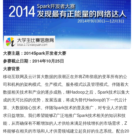
大赛主题：2014Spark开发者大赛
参赛截止日期：2014年10月25日
大赛背景
移动互联网及云计算大数据的浪潮正在并将Z终彻底的变革所有的公
司和机构的架构模式、生产模式、服务模式以及管理模式。伴随着大
数据相关技术和产业的逐步成熟，继Hadoop之后，Spark技术以集大
成的无可比拟的优势，发展迅速，将成为替代Hadoop的下一代云计
算、大数据核心技术。伴随Spark技术的普及推广，对专业人才的需
求日益增加。我们希望能够Z广泛地推广Spark技术相关的知识和技
能，从而确保有不断增加的人才供给来满足持续增长的市场需求，Z
终能够在相关的市场和人才供需领域建立起良好的生态系统。配合20