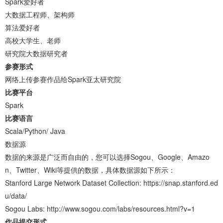
Spark爱好者
大数据工程师、架构师
算法爱好者
高校大学生、老师
研究院大数据研究者
参赛形式
网络上传参赛作品给Spark亚太研究院
比赛平台
Spark
比赛语言
Scala/Python/ Java
数据源
数据的来源是广泛而自由的，您可以选择Sogou、Google、Amazo
n、Twitter、Wiki等提供的数据，具体数据源如下所示：
Stanford Large Network Dataset Collection: https://snap.stanford.ed
u/data/
Sogou Labs: http://www.sogou.com/labs/resources.html?v=1
作品提交形式