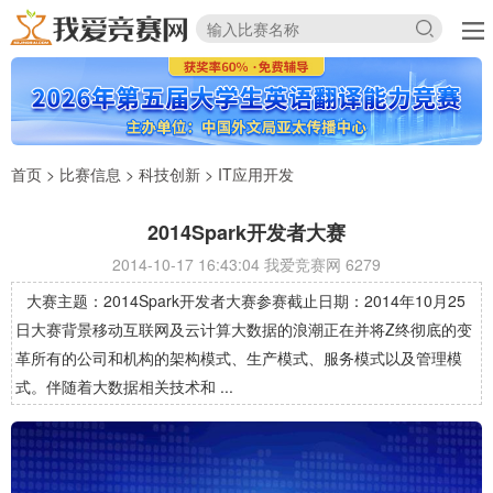
首页
>
比赛信息
>
科技创新
>
IT应用开发
2014Spark开发者大赛
2014-10-17 16:43:04 我爱竞赛网
6279
大赛主题：2014Spark开发者大赛参赛截止日期：2014年10月25
日大赛背景移动互联网及云计算大数据的浪潮正在并将Z终彻底的变
革所有的公司和机构的架构模式、生产模式、服务模式以及管理模
式。伴随着大数据相关技术和 ...