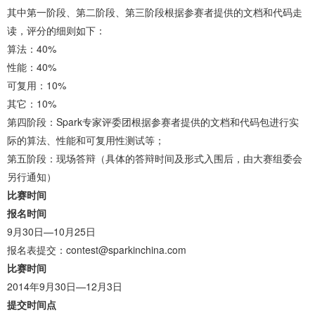
其中第一阶段、第二阶段、第三阶段根据参赛者提供的文档和代码走
读，评分的细则如下：
算法：40%
性能：40%
可复用：10%
其它：10%
第四阶段：Spark专家评委团根据参赛者提供的文档和代码包进行实
际的算法、性能和可复用性测试等；
第五阶段：现场答辩（具体的答辩时间及形式入围后，由大赛组委会
另行通知）
比赛时间
报名时间
9月30日—10月25日
报名表提交：contest@sparkinchina.com
比赛时间
2014年9月30日—12月3日
提交时间点