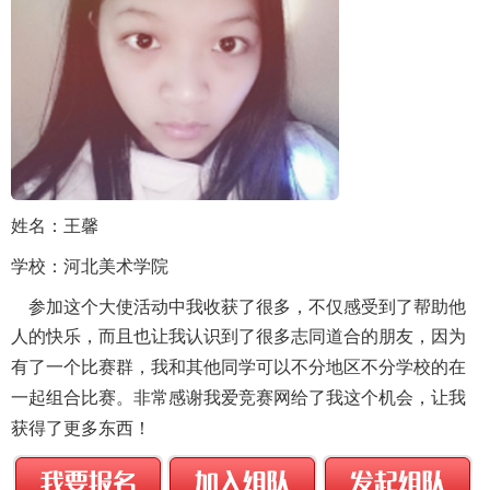
姓名：
王馨
学校：
河北美术学院
参加这个大使活动中我收获了很多，不仅感受到了帮助他
人的快乐，而且也让我认
识到了很多志同道合的朋友，因为
有了一个比赛群，我和其他同学可以不分地区不分学校的在
一起组合比赛。非常感谢我爱竞赛网给了我这个机会，让我
获得了更多东西！