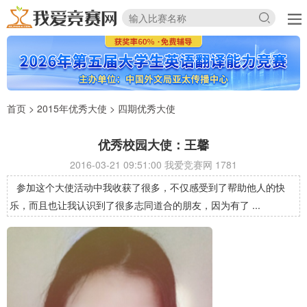
首页
>
2015年优秀大使
>
四期优秀大使
优秀校园大使：王馨
2016-03-21 09:51:00 我爱竞赛网
1781
参加这个大使活动中我收获了很多，不仅感受到了帮助他人的快
乐，而且也让我认识到了很多志同道合的朋友，因为有了 ...