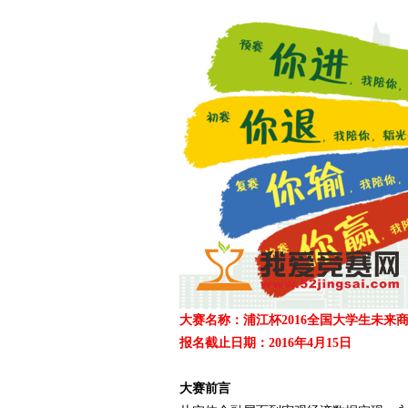
爱
竞
大赛名称：浦江杯2016全国大学生未来
报名截止日期：2016年4月15日
大赛前言