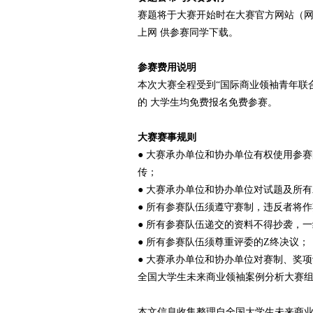
赛题将于大赛开始时在大赛官方网站（
上网 供参赛同学下载。
参赛费用说明
本次大赛全程受到“国际商业领袖青年联
的 大学生均免费报名免费参赛。
大赛赛事规则
● 大赛承办单位和协办单位有权使用参
传；
● 大赛承办单位和协办单位对试题及所
● 所有参赛队伍须遵守赛制，违反者将
● 所有参赛队伍递交的资料不得抄袭，
● 所有参赛队伍须尊重评委的Z终决议；
● 大赛承办单位和协办单位对赛制、奖
全国大学生未来商业领袖案例分析大赛
本文信息收集整理自全国大学生未来商业