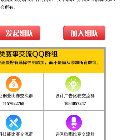
委会所有。
业创业比赛交流群
设计广告比赛交流群
1157022768
1034057247
科技能比赛交流群
选秀歌唱比赛交流群