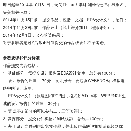
即日起至2014年10月31日，访问TI中国大学计划网站进行在线报名，
提交相关信息；
2014年11月15日前，提交作品，包括：文档，EDA设计文件，硬件；
2014年11月29日前，作品评比（线上评分加TI工程师评分）；
2014年12月1日，公布获奖结果；
对于参赛者超过Z后截止时间提交的作品或设计不予考虑。
参赛要求和评分标准
作品提交内容包括：
1. 基础部分：需提交设计报告及EDA设计文件；总分共100分：
－ 设计报告的质量： 70分；设计报告中要包含WEBENCH在模拟电
路中的设计应用。
－ EDA设计文件（原理图和PCB图，格式如Altium等，WEBENCH生
成的设计报告）的质量：30分；
－ 完成基础部分的可以参与二，三等奖评比；
2. 发挥部分：提交硬件实物和测试视频；总分共100分；
－ 基于设计文件制作出实物作品，并上传作品解说和测试视频到优