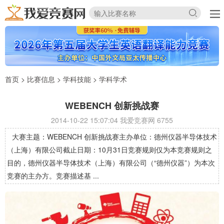
首页
>
比赛信息
>
学科技能
>
学科学术
WEBENCH 创新挑战赛
2014-10-22 15:07:04 我爱竞赛网
6755
大赛主题：WEBENCH 创新挑战赛主办单位：德州仪器半导体技术
（上海）有限公司截止日期：10月31日竞赛规则仅为本竞赛规则之
目的，德州仪器半导体技术（上海）有限公司（“德州仪器”）为本次
竞赛的主办方。竞赛描述基 ...