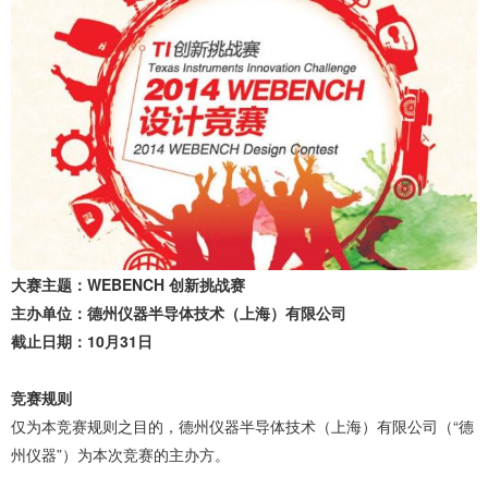
大赛主题：WEBENCH 创新挑战赛
主办单位：德州仪器半导体技术（上海）有限公司
截止日期：10月31日
竞赛规则
仅为本竞赛规则之目的，德州仪器半导体技术（上海）有限公司（“德
州仪器”）为本次竞赛的主办方。