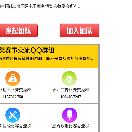
4中国(杭州)国际电子商务博览会执委会所有。
业创业比赛交流群
设计广告比赛交流群
1157022768
1034057247
科技能比赛交流群
选秀歌唱比赛交流群