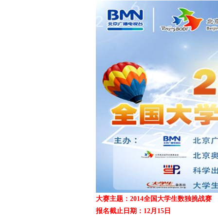
爱
竞
大赛主题：2014全国大学生数独挑战赛
报名截止日期：12月15日