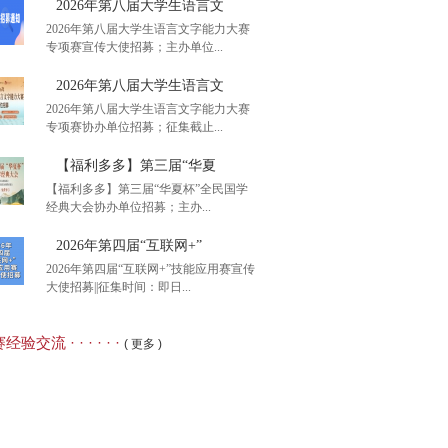
2026年第八届大学生语言文
2026年第八届大学生语言文字能力大赛
专项赛宣传大使招募；主办单位...
后1周初赛报名】2026
2026年第八届大学生语言文
2026年第八届大学生语言文字能力大赛
专项赛协办单位招募；征集截止...
26年第八届大学生语言文
【福利多多】第三届“华夏
【福利多多】第三届“华夏杯”全民国学
经典大会协办单位招募；主办...
26年第八届大学生语言文
2026年第四届“互联网+”
2026年第四届“互联网+”技能应用赛宣传
大使招募||征集时间：即日...
利多多】第三届“华夏
经验交流 · · · · · ·
( 更多 )
26年第四届“互联网+”