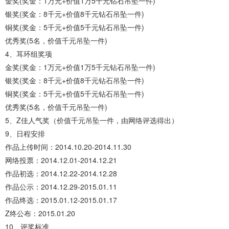
金奖(奖金：1万元+价值1万5千元钻石吊坠一件)
银奖(奖金：8千元+价值8千元钻石吊坠一件)
铜奖(奖金：5千元+价值5千元钻石吊坠一件)
优秀奖(5名，价值千元吊坠一件)
4、耳环组奖项
金奖(奖金：1万元+价值1万5千元钻石吊坠一件)
银奖(奖金：8千元+价值8千元钻石吊坠一件)
铜奖(奖金：5千元+价值5千元钻石吊坠一件)
优秀奖(5名，价值千元吊坠一件)
5、Z佳人气奖（价值千元吊坠一件，由网络评选得出）
9、日程安排
作品上传时间：2014.10.20-2014.11.30
网络投票：2014.12.01-2014.12.21
作品初选：2014.12.22-2014.12.28
作品公示：2014.12.29-2015.01.11
作品终选：2015.01.12-2015.01.17
Z终公布：2015.01.20
10、评奖标准