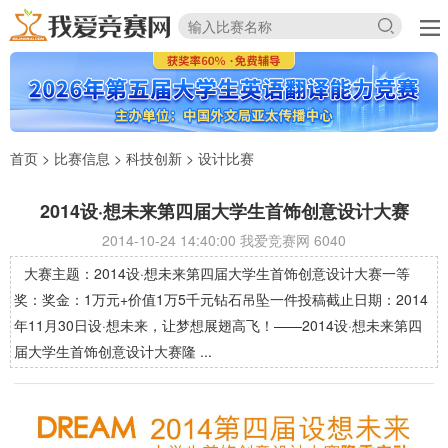
首页
>
比赛信息
>
科技创新
>
设计比赛
2014设·想未来第四届大学生首饰创意设计大赛
2014-10-24 14:40:00 我爱竞赛网
6040
大赛主题：2014设·想未来第四届大学生首饰创意设计大赛一等
奖：奖金：1万元+价值1万5千元钻石吊坠一件投稿截止日期：2014
年11月30日设·想未来，让梦想展翅高飞！——2014设·想未来第四
届大学生首饰创意设计大赛隆 ...