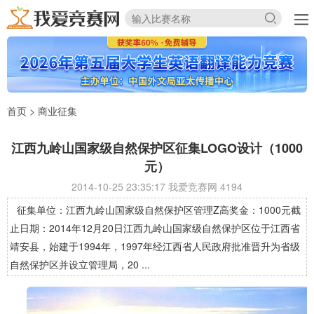
首页
>
商业征集
江西九岭山国家级自然保护区征集LOGO设计（1000
元）
2014-10-25 23:35:17 我爱竞赛网
4194
征集单位：江西九岭山国家级自然保护区管理Z高奖金：1000元截
止日期：2014年12月20日江西九岭山国家级自然保护区位于江西省
靖安县，始建于1994年，1997年经江西省人民政府批准晋升为省级
自然保护区并设立管理局，20 ...