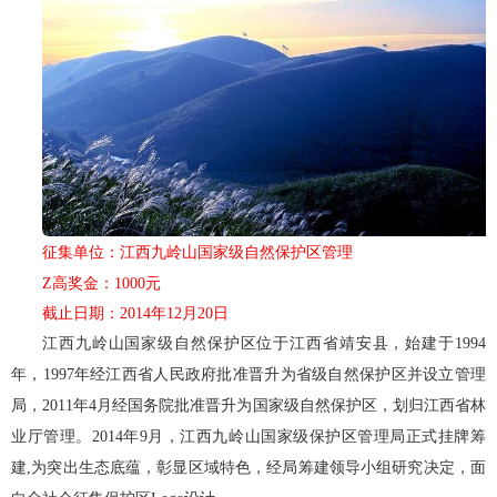
征集单位：
江西九岭山国家级自然保护区
管理
Z高奖金：1000元
截止日期：
2014年12月20日
江西九岭山国家级自然保护区位于江西省靖安县，始建于1994
年，1997年经江西省人民政府批准晋升为省级自然保护区并设立管理
局，2011年4月经国务院批准晋升为国家级自然保护区，划归江西省林
业厅管理。2014年9月，江西九岭山国家级保护区管理局正式挂牌筹
建,为突出生态底蕴，彰显区域特色，经局筹建领导小组研究决定，面