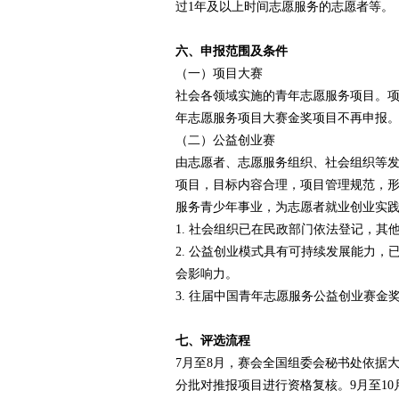
过1年及以上时间志愿服务的志愿者等。
六、申报范围及条件
（一）项目大赛
社会各领域实施的青年志愿服务项目。项
年志愿服务项目大赛金奖项目不再申报
（二）公益创业赛
由志愿者、志愿服务组织、社会组织等
项目，目标内容合理，项目管理规范，
服务青少年事业，为志愿者就业创业实
1. 社会组织已在民政部门依法登记，其
2. 公益创业模式具有可持续发展能力，
会影响力。
3. 往届中国青年志愿服务公益创业赛金
七、评选流程
7月至8月，赛会全国组委会秘书处依据
分批对推报项目进行资格复核。9月至1