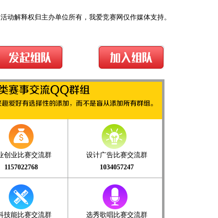
及活动解释权归主办单位所有，我爱竞赛网仅作媒体支持。
业创业比赛交流群
设计广告比赛交流群
1157022768
1034057247
科技能比赛交流群
选秀歌唱比赛交流群