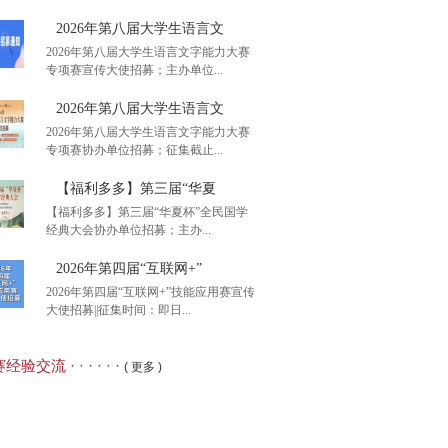
2026年第八届大学生语言文
2026年第八届大学生语言文字能力大赛
专项赛宣传大使招募；主办单位...
后1周初赛报名】2026
2026年第八届大学生语言文
2026年第八届大学生语言文字能力大赛
专项赛协办单位招募；征集截止...
26年第八届大学生语言文
【福利多多】第三届“华夏
【福利多多】第三届“华夏杯”全民国学
经典大会协办单位招募；主办...
26年第八届大学生语言文
2026年第四届“互联网+”
2026年第四届“互联网+”技能应用赛宣传
大使招募||征集时间：即日...
利多多】第三届“华夏
经验交流 · · · · · ·
( 更多 )
26年第四届“互联网+”