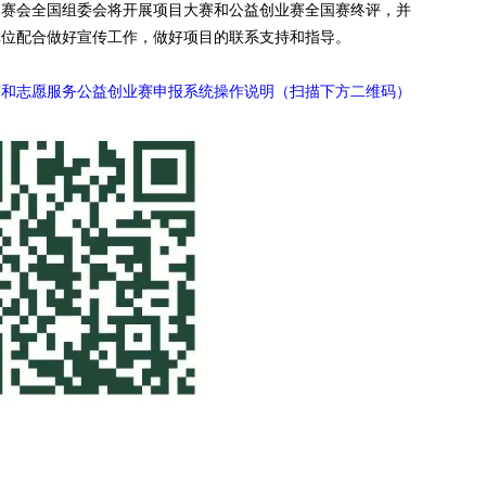
，赛会全国组委会将开展项目大赛和公益创业赛全国赛终评，并
单位配合做好宣传工作，做好项目的联系支持和指导。
赛和志愿服务公益创业赛申报系统操作说明（扫描下方二维码）