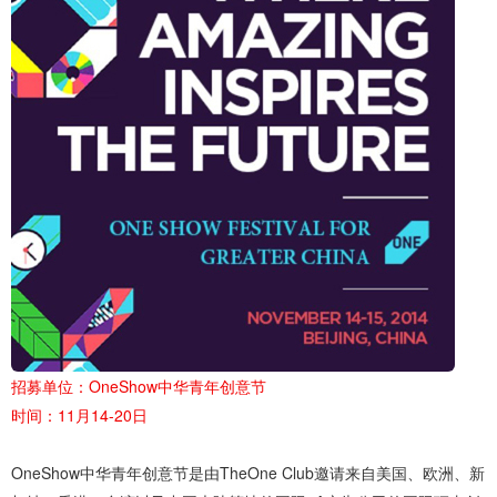
招募单位：
OneShow中华青年创意节
时间：11月14-20日
OneShow中华青年创意节是由TheOne Club邀请来自美国、欧洲、新