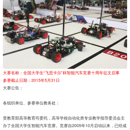
大赛名称：全国大学生“飞思卡尔”杯智能汽车竞赛十周年征文启事
参赛截止日期：
2015年5月31日
大赛公告：
各组织单位、参赛单位教务处：
受教育部高等教育司委托，高等学校自动化类专业教学指导委员会主
办了全国大学生智能汽车竞赛。竞赛自2005年10月启动以来，已经成