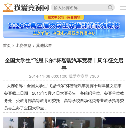
首页
>
比赛信息
>
其他比赛
全国大学生“飞思卡尔”杯智能汽车竞赛十周年征文启
事
2014-11-08 00:01:00 我爱竞赛网
7300
大赛名称：全国大学生“飞思卡尔”杯智能汽车竞赛十周年征文启事
参赛截止日期：2015年5月31日大赛公告：各组织单位、参赛单位教
务处：受教育部高等教育司委托，高等学校自动化类专业教学指导委
员会主办了全国大学生 ...