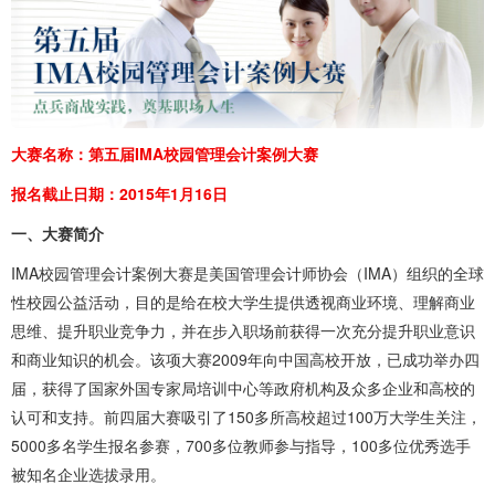
大赛名称：第五届IMA校园管理会计案例大赛
报名截止日期：2015年1月16日
一、大赛简介
IMA校园管理会计案例大赛是美国管理会计师协会（IMA）组织的全球
性校园公益活动，目的是给在校大学生提供透视商业环境、理解商业
思维、提升职业竞争力，并在步入职场前获得一次充分提升职业意识
和商业知识的机会。该项大赛2009年向中国高校开放，已成功举办四
届，获得了国家外国专家局培训中心等政府机构及众多企业和高校的
认可和支持。前四届大赛吸引了150多所高校超过100万大学生关注，
5000多名学生报名参赛，700多位教师参与指导，100多位优秀选手
被知名企业选拔录用。