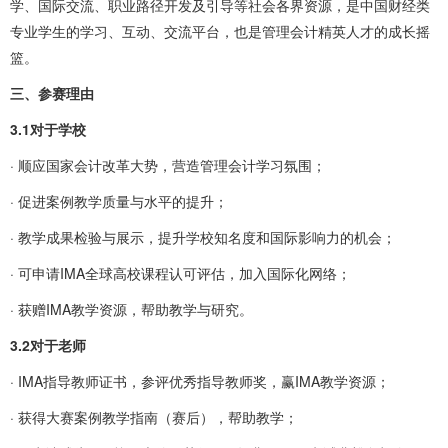
学、国际交流、职业路径开发及引导等社会各界资源，是中国财经类
专业学生的学习、互动、交流平台，也是管理会计精英人才的成长摇
篮。
三、参赛理由
3.1对于学校
· 顺应国家会计改革大势，营造管理会计学习氛围；
· 促进案例教学质量与水平的提升；
· 教学成果检验与展示，提升学校知名度和国际影响力的机会；
· 可申请IMA全球高校课程认可评估，加入国际化网络；
· 获赠IMA教学资源，帮助教学与研究。
3.2对于老师
· IMA指导教师证书，参评优秀指导教师奖，赢IMA教学资源；
· 获得大赛案例教学指南（赛后），帮助教学；