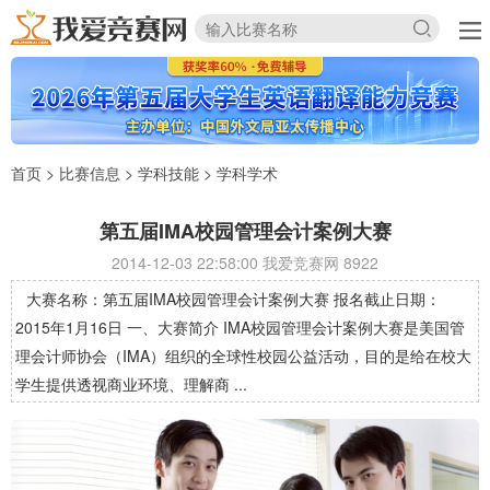
首页
>
比赛信息
>
学科技能
>
学科学术
第五届IMA校园管理会计案例大赛
2014-12-03 22:58:00 我爱竞赛网
8922
大赛名称：第五届IMA校园管理会计案例大赛 报名截止日期：
2015年1月16日 一、大赛简介 IMA校园管理会计案例大赛是美国管
理会计师协会（IMA）组织的全球性校园公益活动，目的是给在校大
学生提供透视商业环境、理解商 ...