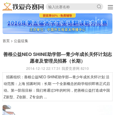
首页
>
公益征集
善根公益NEO SHINE助学部—青少年成长关怀计划志
愿者及管理员招募（长期）
2014-12-12 22:17:31 我爱竞赛网
8210
招募组织：善根公益NEO SHINE助学部—青少年成长关怀计划 活
动范围：上海 招募时间：长期 一个全新概念的助学组织即将正式启
动。第一阶段目标：我们将通过3年的时间，把善根公益打造成中国
Z新型、Z创新、Z专业的 ...