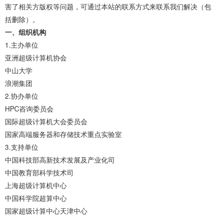
害了相关方版权等问题，可通过本站的联系方式来联系我们解决（包
括删除）。
一、组织机构
1.主办单位
亚洲超级计算机协会
中山大学
浪潮集团
2.协办单位
HPC咨询委员会
国际超级计算机大会委员会
国家高端服务器和存储技术重点实验室
3.支持单位
中国科技部高新技术发展及产业化司
中国教育部科学技术司
上海超级计算机中心
中国科学院超算中心
国家超级计算中心天津中心