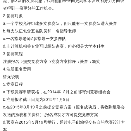
流了解Z新的发展动态，找到他们未来向更高学术发展的努力方向或
者得到一份更好的工作机会。
2.竞赛对象
a.一个学校允许组建多支参赛队，但只能有一支参赛队进入决赛
b.每支队伍包含五名队员和一名指导老师
c.一名指导老师Z多指导一支参赛队
d.非计算机相关专业可以组队参赛，但必须是大学本科生
3.竞赛流程
注册报名->提交竞赛方案->竞赛方案排序->决赛->颁奖
4.注册报名费用
暂无说明
5.竞赛日程
a.下载竞赛申请表格，在2014年12月之前邮寄到竞赛组委会
b.注册报名截止日期为2015年1月9日
c.在2015年3月19号之前提交竞赛方案（报名成功后，将收到组委会
发送的预赛相关资料）,报名成功才方可提交竞赛方案
d.预赛在2015年3月19号举行，通过电子邮箱提交各自的竞赛设计方
案