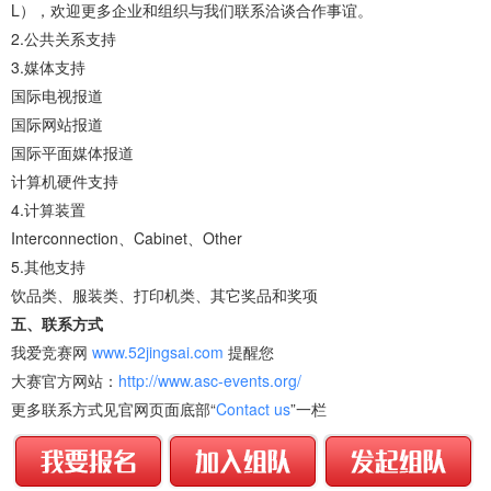
L），欢迎更多企业和组织与我们联系洽谈合作事谊。
2.公共关系支持
3.媒体支持
国际电视报道
国际网站报道
国际平面媒体报道
计算机硬件支持
4.计算装置
Interconnection、Cabinet、Other
5.其他支持
饮品类、服装类、打印机类、其它奖品和奖项
五、联系方式
我爱竞赛网
www.52jingsai.com
提醒您
大赛官方网站：
http://www.asc-events.org/
更多联系方式见官网页面底部“
Contact us
”一栏