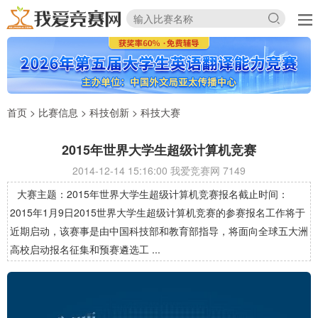
首页
>
比赛信息
>
科技创新
>
科技大赛
2015年世界大学生超级计算机竞赛
2014-12-14 15:16:00 我爱竞赛网
7149
大赛主题：2015年世界大学生超级计算机竞赛报名截止时间：
2015年1月9日2015世界大学生超级计算机竞赛的参赛报名工作将于
近期启动，该赛事是由中国科技部和教育部指导，将面向全球五大洲
高校启动报名征集和预赛遴选工 ...