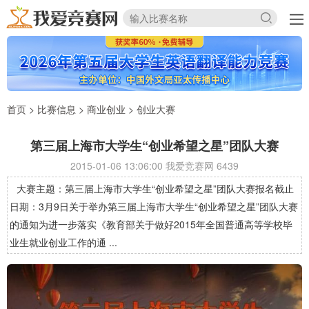
首页
>
比赛信息
>
商业创业
>
创业大赛
第三届上海市大学生“创业希望之星”团队大赛
2015-01-06 13:06:00 我爱竞赛网
6439
大赛主题：第三届上海市大学生“创业希望之星”团队大赛报名截止
日期：3月9日关于举办第三届上海市大学生“创业希望之星”团队大赛
的通知为进一步落实《教育部关于做好2015年全国普通高等学校毕
业生就业创业工作的通 ...