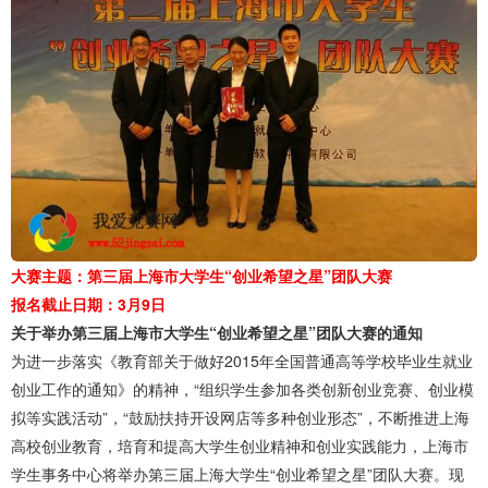
大赛主题：
第三届上海市大学生“创业希望之星”
团队大赛
报名截止日期：
3月9日
关于举办第三届上海市大学生“创业希望之星”
团队大赛的通知
为进一步落实《教育部关于做好2015年全国普通高等学校毕业生就业
创业工作的通知》的精神，“组织学生参加各类创新创业竞赛、创业模
拟等实践活动”，“鼓励扶持开设网店等多种创业形态”，不断推进上海
高校创业教育，培育和提高大学生创业精神和创业实践能力，上海市
学生事务中心将举办第三届上海大学生“创业希望之星”团队大赛。现