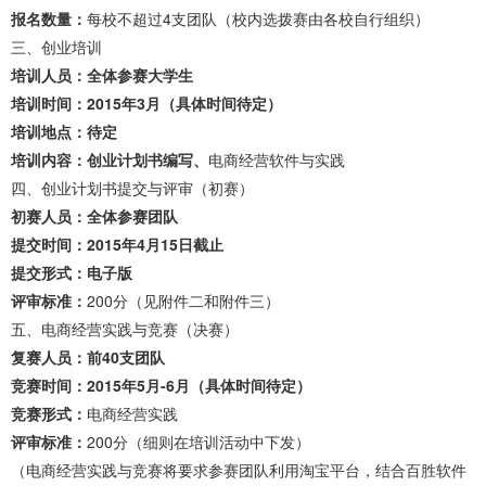
报名数量：
每校不超过4支团队（校内选拨赛由各校自行组织）
三、创业培训
培训人员：全体参赛大学生
培训时间：2015年3月（具体时间待定）
培训地点：待定
培训内容：创业计划书编写、
电商经营软件与实践
四、创业计划书提交与评审（初赛）
初赛人员：全体参赛团队
提交时间：2015年4月15日截止
提交形式：电子版
评审标准：
200分（见附件二和附件三）
五、电商经营实践与竞赛（决赛）
复赛人员：前40支团队
竞赛时间：2015年5月-6月（具体时间待定）
竞赛形式：
电商经营实践
评审标准：
200分（细则在培训活动中下发）
（电商经营实践与竞赛将要求参赛团队利用淘宝平台，结合百胜软件