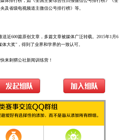
的媒体排行榜，如《全国主要综合性日报微信公号排行榜》《全
中央及省级电视频道主微信公号排行榜》等。
推送近600篇原创文章，多篇文章被媒体广泛转载。2015年1月6
媒体大奖”，得到了业界和学界的一致认可。
？快来刺猬公社新闻训练营！