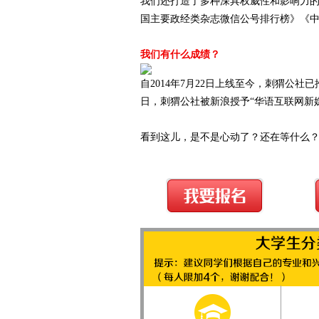
我们还打造了多种深具权威性和影响力
国主要政经类杂志微信公号排行榜》《
我们有什么成绩？
自2014年7月22日上线至今，刺猬公社已
日，刺猬公社被新浪授予“华语互联网新
看到这儿，是不是心动了？还在等什么