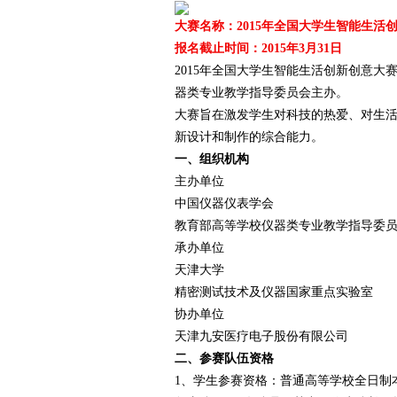
大赛名称：2015年全国大学生智能生活
报名截止时间：2015年3月31日
2015年全国大学生智能生活创新创意大
爱
器类专业教学指导委员会主办。
大赛旨在激发学生对科技的热爱、对生
新设计和制作的综合能力。
一、组织机构
主办单位
中国仪器仪表学会
教育部高等学校仪器类专业教学指导委
承办单位
竞
天津大学
精密测试技术及仪器国家重点实验室
协办单位
天津九安医疗电子股份有限公司
二、参赛队伍资格
1、学生参赛资格：普通高等学校全日制